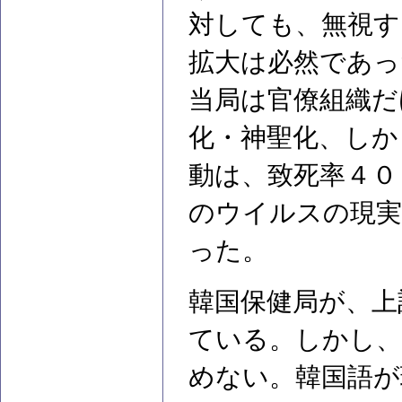
対しても、無視す
拡大は必然であっ
当局は官僚組織だ
化・神聖化、しか
動は、致死率４０
のウイルスの現実
った。
韓国保健局が、上
ている。しかし、
めない。韓国語が