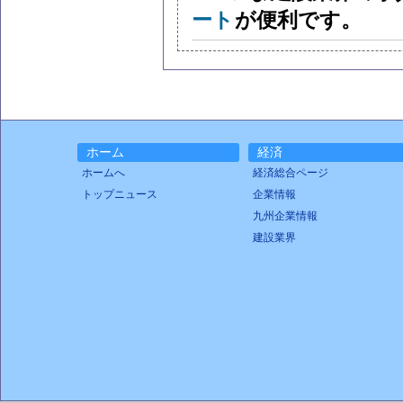
ート
が便利です。
ホーム
経済
ホームへ
経済総合ページ
トップニュース
企業情報
九州企業情報
建設業界