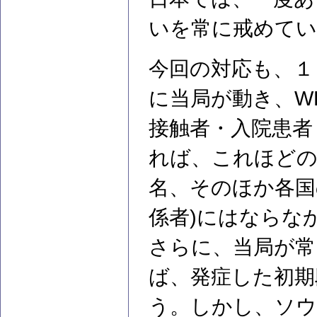
いを常に戒めてい
今回の対応も、１
に当局が動き、W
接触者・入院患者
れば、これほどの
名、そのほか各国
係者)にはならな
さらに、当局が常
ば、発症した初期
う。しかし、ソウ