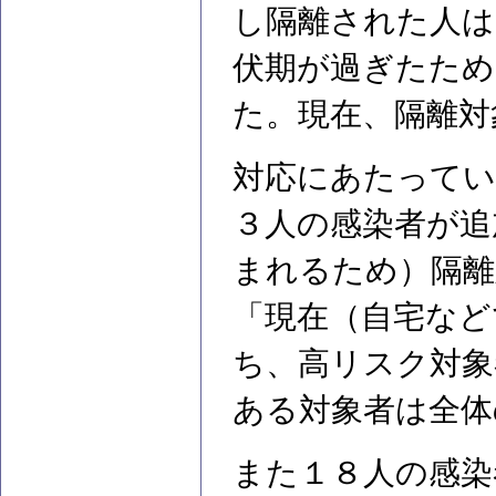
し隔離された人は
伏期が過ぎたため
た。現在、隔離対
対応にあたってい
３人の感染者が追
まれるため）隔離
「現在（自宅など
ち、高リスク対象
ある対象者は全体
また１８人の感染