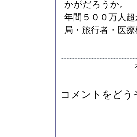
かがだろうか。
年間５００万人超
局・旅行者・医療
コメントをどう