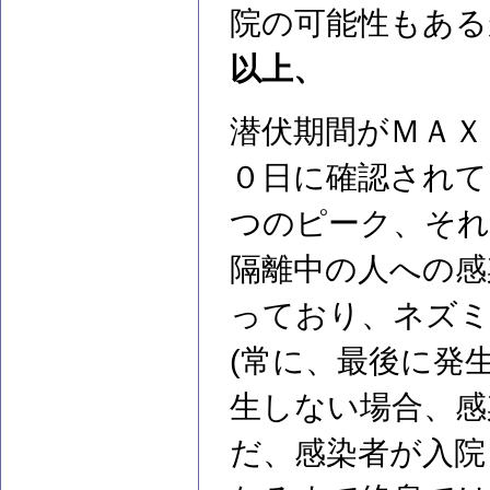
院の可能性もある
以上、
潜伏期間がＭＡＸ
０日に確認されて
つのピーク、それ
隔離中の人への感
っており、ネズミ
(常に、最後に発
生しない場合、感
だ、感染者が入院