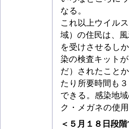
なる。
これ以上ウイルス
域）の住民は、風
を受けさせるしか
染の検査キットが
だ）されたことか
たり所要時間も３
できる。感染地域
ク・メガネの使用
＜５月１８日段階