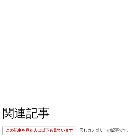
関連記事
同じカテゴリーの記事です。
この記事を見た人は以下も見ています