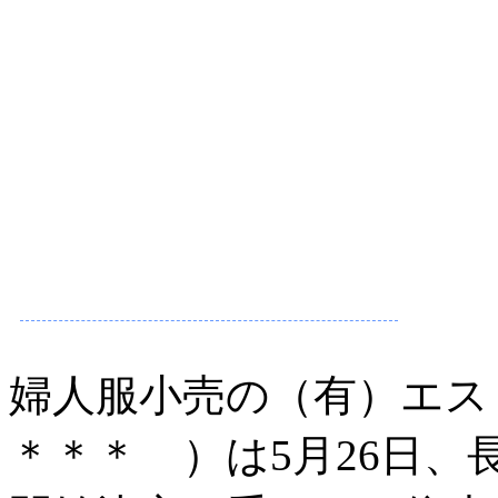
婦人服小売の（有）エス
＊＊＊ ）は5月26日