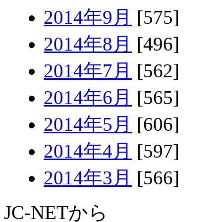
2014年9月
[575]
2014年8月
[496]
2014年7月
[562]
2014年6月
[565]
2014年5月
[606]
2014年4月
[597]
2014年3月
[566]
JC-NETから