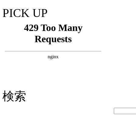
PICK UP
検索