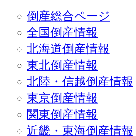
倒産総合ページ
全国倒産情報
北海道倒産情報
東北倒産情報
北陸・信越倒産情報
東京倒産情報
関東倒産情報
近畿・東海倒産情報