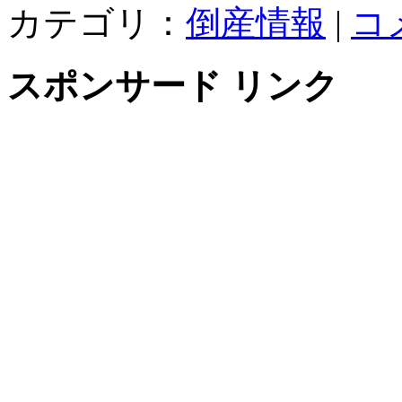
カテゴリ：
倒産情報
|
コ
スポンサード リンク