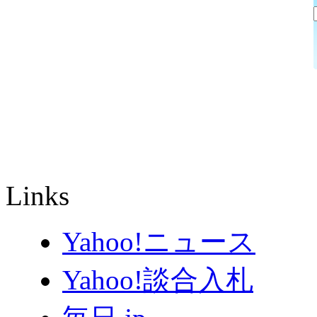
Links
Yahoo!ニュース
Yahoo!談合入札