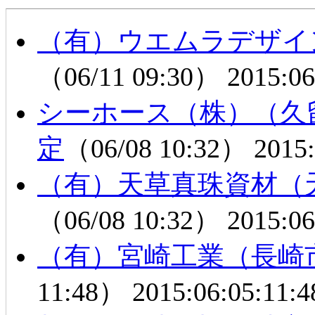
（有）ウエムラデザイ
（06/11 09:30）
2015:06
シーホース（株）（久
定
（06/08 10:32）
2015:
（有）天草真珠資材（
（06/08 10:32）
2015:06
（有）宮崎工業（長崎
11:48）
2015:06:05:11:4