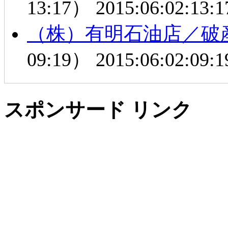
13:17）
2015:06:02:13:1
（株）有明石油店／破
09:19）
2015:06:02:09:1
スポンサード リンク