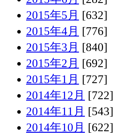
2015年5月
[632]
2015年4月
[776]
2015年3月
[840]
2015年2月
[692]
2015年1月
[727]
2014年12月
[722]
2014年11月
[543]
2014年10月
[622]