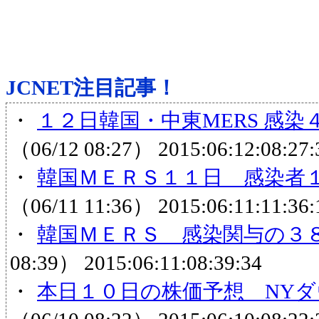
JCNET注目記事！
・
１２日韓国・中東MERS 感染
（06/12 08:27）
2015:06:12:08:27:
・
韓国ＭＥＲＳ１１日 感染者１
（06/11 11:36）
2015:06:11:11:36:
・
韓国ＭＥＲＳ 感染関与の３８
08:39）
2015:06:11:08:39:34
・
本日１０日の株価予想 NYダ