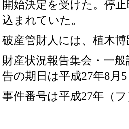
開始決定を受けた。停止
込まれていた。
破産管財人には、植木博
財産状況報告集会・一般
告の期日は平成27年8月5
事件番号は平成27年（フ