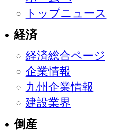
トップニュース
経済
経済総合ページ
企業情報
九州企業情報
建設業界
倒産