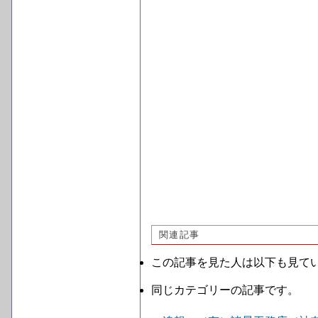
関連記事
この記事を見た人は以下も見て
同じカテゴリーの記事です。