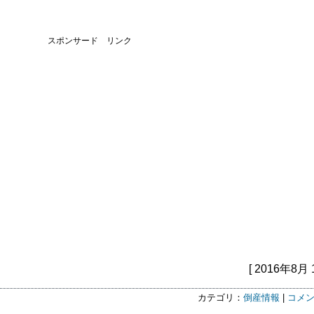
スポンサード リンク
[ 2016年8月 
カテゴリ：
倒産情報
|
コメン