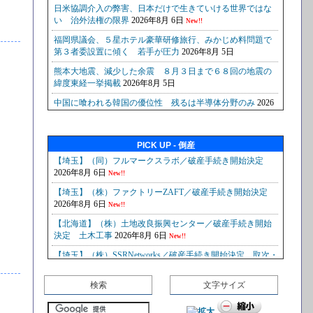
PICK UP - 倒産
検索
文字サイズ