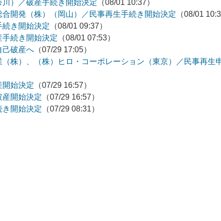
奈川）／破産手続き開始決定
（08/01 10:37）
総合開発（株）（岡山）／民事再生手続き開始決定
（08/01 10:
手続き開始決定
（08/01 09:37）
産手続き開始決定
（08/01 07:53）
自己破産へ
（07/29 17:05）
業（株）、（株）ヒロ・コーポレーション（東京）／民事再生
産開始決定
（07/29 16:57）
破産開始決定
（07/29 16:57）
続き開始決定
（07/29 08:31）