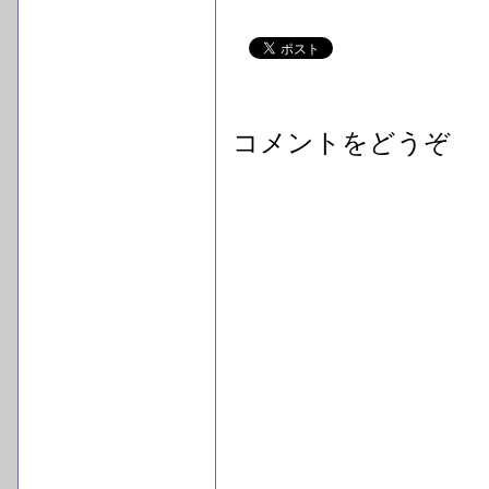
コメントをどうぞ