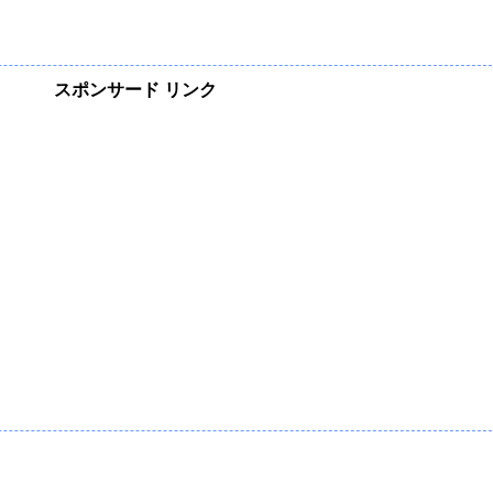
スポンサード リンク