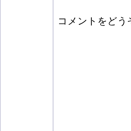
コメントをどう