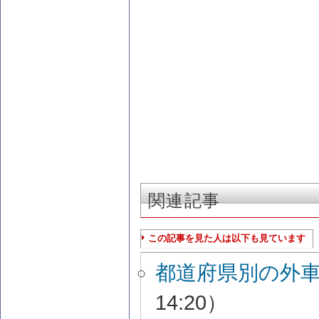
関連記事
この記事を見た人は以下も見ています
都道府県別の外
14:20）