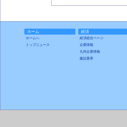
ホーム
経済
ホームへ
経済総合ページ
トップニュース
企業情報
九州企業情報
建設業界