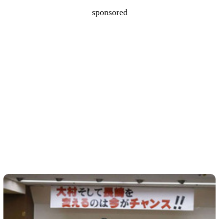
sponsored