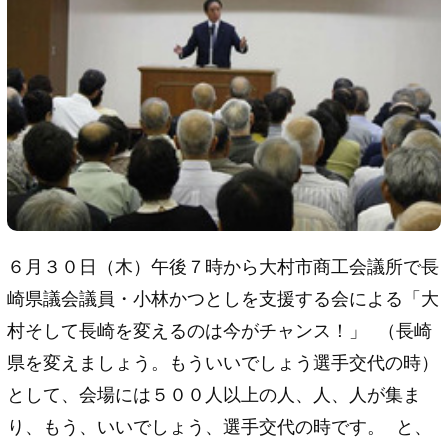
６月３０日（木）午後７時から大村市商工会議所で長
崎県議会議員・小林かつとしを支援する会による「大
村そして長崎を変えるのは今がチャンス！」 （長崎
県を変えましょう。もういいでしょう選手交代の時）
として、会場には５００人以上の人、人、人が集ま
り、もう、いいでしょう、選手交代の時です。 と、