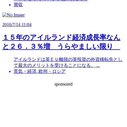
買収
2016/7/14 11:04
１５年のアイルランド経済成長率なん
と２６．３％増 うらやましい限り
アイルランドは英ＥＵ離脱の英投資の外資移転先とし
て最大のメリットを受けることになる。 ...
景気・経済, 欧州・ロシア
sponsored