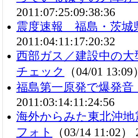
2011:07:25:09:38:36
震度速報 福島・茨城
2011:04:11:17:20:32
西部ガス／建設中の大
チェック
（04/01 13:0
福島第一原発で爆発音 
2011:03:14:11:24:56
海外からみた東北沖地
フォト
（03/14 11:02）