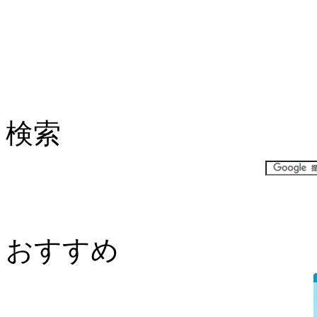
検索
おすすめ