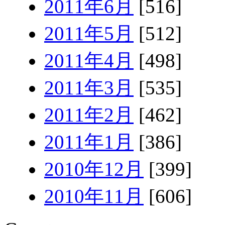
2011年6月
[516]
2011年5月
[512]
2011年4月
[498]
2011年3月
[535]
2011年2月
[462]
2011年1月
[386]
2010年12月
[399]
2010年11月
[606]