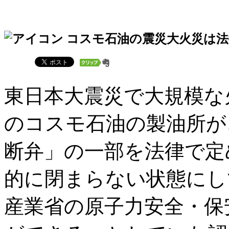
コスモ石油の震災大火災は法
東日本大震災で大規模な
のコスモ石油の製油所が
断弁」の一部を法律で定
的に閉まらない状態にし
産業省の原子力安全・保