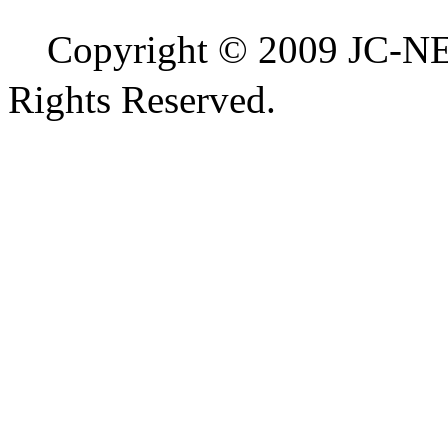
Copyright © 2009 
Rights Reserved.