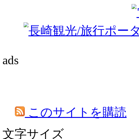
ads
このサイトを購読
文字サイズ