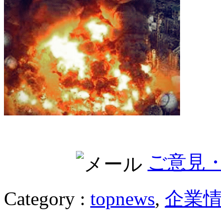
ご意見
Category :
topnews
,
企業