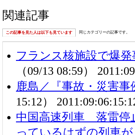
関連記事
同じカテゴリーの記事です。
この記事を見た人は以下も見ています
フランス核施設で爆
（09/13 08:59）
2011:09
鹿島／『事故・災害事
15:12）
2011:09:06:15:1
中国高速列車 落雷停
っているはずの列車が