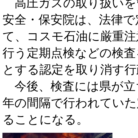
高圧ガスの取り扱いを
安全・保安院は、法律で
て、コスモ石油に厳重注
行う定期点検などの検査
とする認定を取り消す行
今後、検査には県が立
年の間隔で行われていた
ることになる。