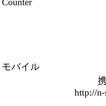
Counter
モバイル
携
http://n