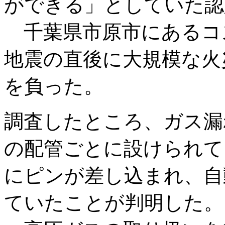
ができる」としていた認
千葉県市原市にあるコ
地震の直後に大規模な火
を負った。
調査したところ、ガス漏
の配管ごとに設けられて
にピンが差し込まれ、自
ていたことが判明した。