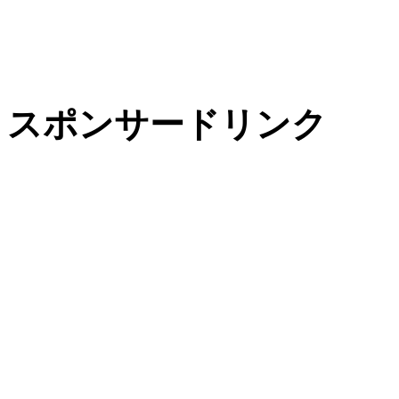
スポンサードリンク