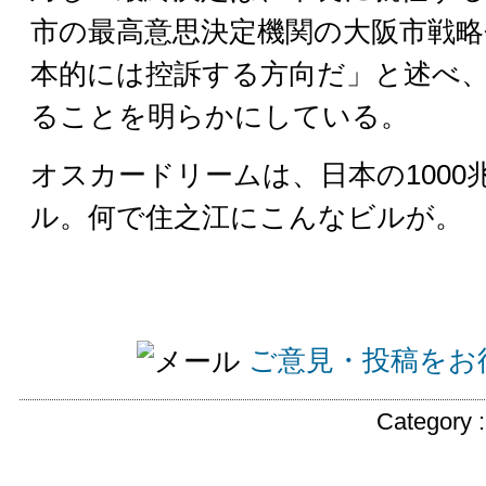
市の最高意思決定機関の大阪市戦略
本的には控訴する方向だ」と述べ
ることを明らかにしている。
オスカードリームは、日本の1000
ル。何で住之江にこんなビルが。
ご意見・投稿をお
Category 