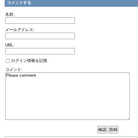
コメントする
名前:
メールアドレス:
URL:
ログイン情報を記憶
コメント: