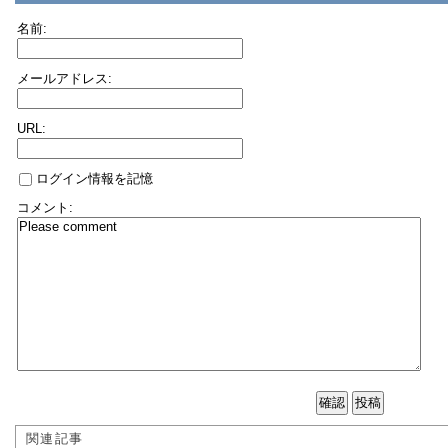
名前:
メールアドレス:
URL:
ログイン情報を記憶
コメント:
関連記事