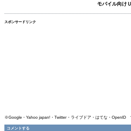
モバイル向け
スポンサードリンク
※Google・Yahoo japan!・Twitter・ライブドア・はてな・Ope
コメントする