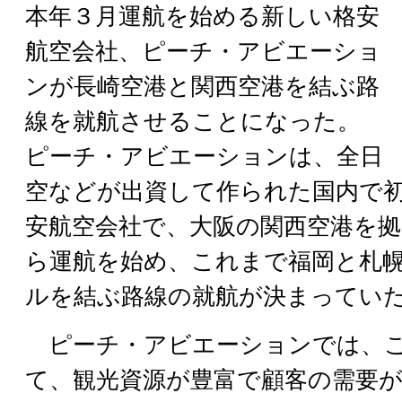
本年３月運航を始める新しい格安
航空会社、ピーチ・アビエーショ
ンが長崎空港と関西空港を結ぶ路
線を就航させることになった。
ピーチ・アビエーションは、全日
空などが出資して作られた国内で
安航空会社で、大阪の関西空港を拠
ら運航を始め、これまで福岡と札
ルを結ぶ路線の就航が決まってい
ピーチ・アビエーションでは、こ
て、観光資源が豊富で顧客の需要