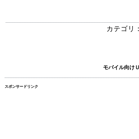
カテゴリ
モバイル向け
スポンサードリンク