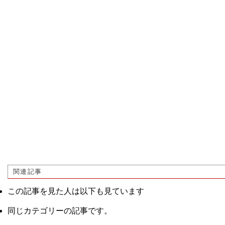
関連記事
この記事を見た人は以下も見ています
同じカテゴリーの記事です。