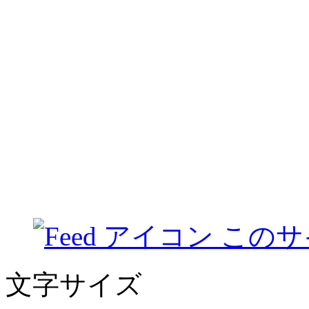
このサ
文字サイズ