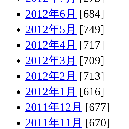
2012年6月
[684]
2012年5月
[749]
2012年4月
[717]
2012年3月
[709]
2012年2月
[713]
2012年1月
[616]
2011年12月
[677]
2011年11月
[670]