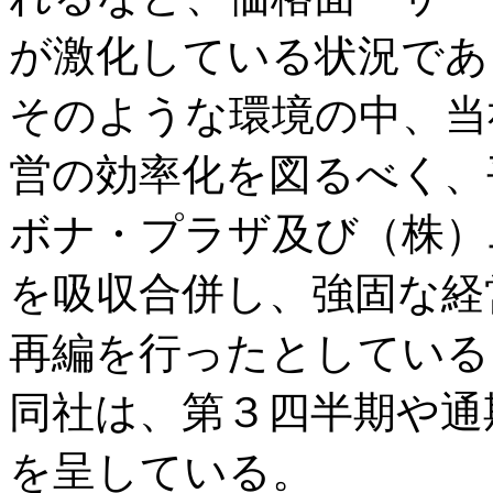
が激化している状況であ
そのような環境の中、当
営の効率化を図るべく、平
ボナ・プラザ及び（株）
を吸収合併し、強固な経
再編を行ったとしている
同社は、第３四半期や通
を呈している。