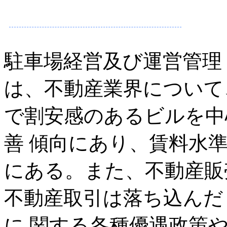
駐車場経営及び運営管理
は、不動産業界について
で割安感のあるビルを中
善 傾向にあり、賃料水
にある。また、不動産販
不動産取引は落ち込んだ
に 関する各種優遇政策