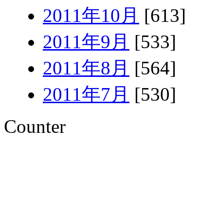
2011年10月
[613]
2011年9月
[533]
2011年8月
[564]
2011年7月
[530]
Counter