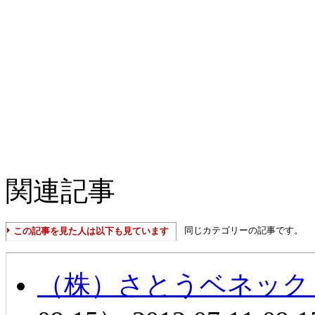
関連記事
同じカテゴリーの記事です。
この記事を見た人は以下も見ています
（株）さとうベネック