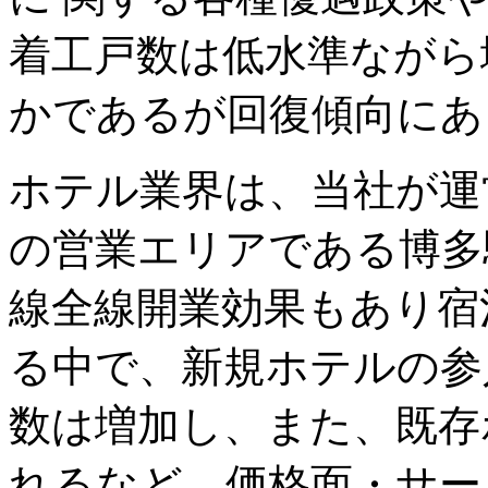
着工戸数は低水準ながら
かであるが回復傾向にあ
ホテル業界は、当社が運
の営業エリアである博多
線全線開業効果もあり宿
る中で、新規ホテルの参
数は増加し、また、既存
れるなど、価格面・サー