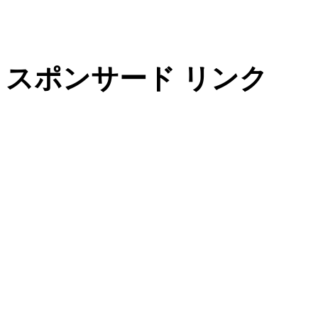
スポンサード リンク