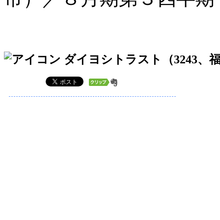
ダイヨシトラスト（3243、