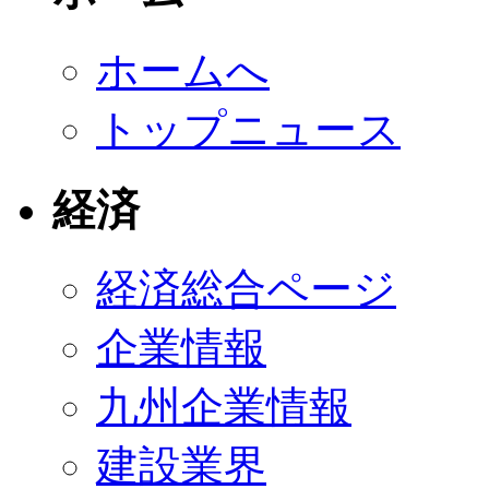
ホームへ
トップニュース
経済
経済総合ページ
企業情報
九州企業情報
建設業界