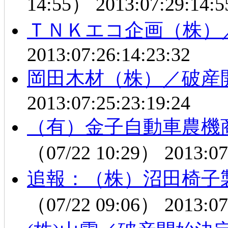
14:55）
2013:07:29:14:5
ＴＮＫエコ企画（株）
2013:07:26:14:23:32
岡田木材（株）／破産
2013:07:25:23:19:24
（有）金子自動車農機
（07/22 10:29）
2013:07
追報：（株）沼田椅子
（07/22 09:06）
2013:07