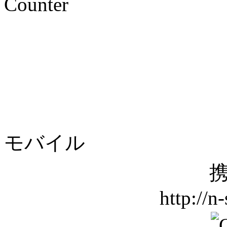
Counter
モバイル
携
http://n