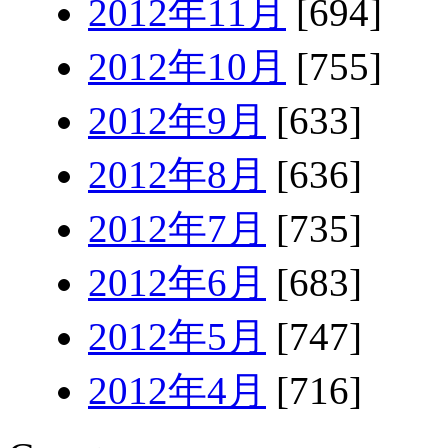
2012年11月
[694]
2012年10月
[755]
2012年9月
[633]
2012年8月
[636]
2012年7月
[735]
2012年6月
[683]
2012年5月
[747]
2012年4月
[716]