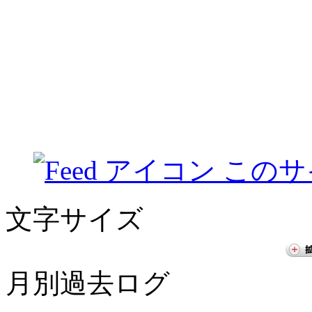
このサ
文字サイズ
月別過去ログ