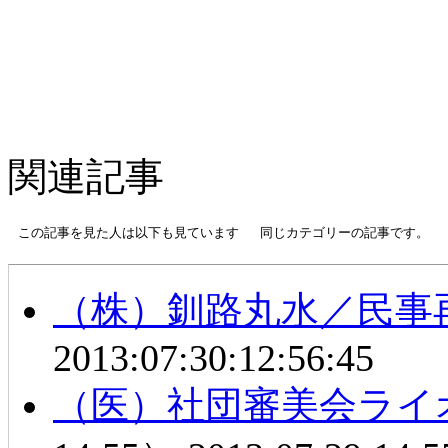
関連記事
この記事を見た人は以下も見ています
同じカテゴリーの記事です。
（株）釧路丸水／民事
2013:07:30:12:56:45
（医）社団審美会ライ