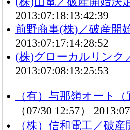
(株)山電／破産開始決
2013:07:18:13:42:39
前野商事(株)／破産開
2013:07:17:14:28:52
(株)グローカルリンク
2013:07:08:13:25:53
（有）与那嶺オート（
（07/30 12:57）
2013:07
（株）信和電工／破産