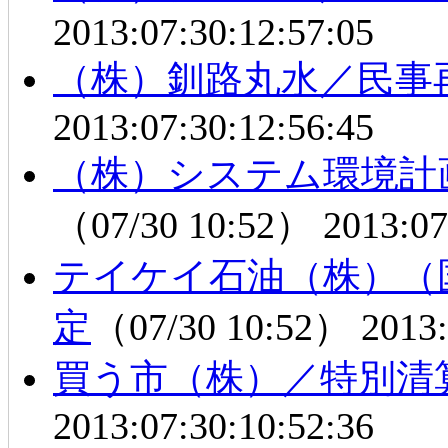
2013:07:30:12:57:05
（株）釧路丸水／民事
2013:07:30:12:56:45
（株）システム環境計
（07/30 10:52）
2013:07
テイケイ石油（株）（
定
（07/30 10:52）
2013:
買う市（株）／特別清
2013:07:30:10:52:36