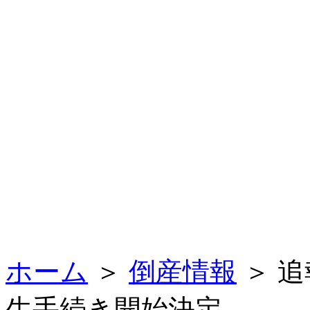
ホーム
＞
倒産情報
＞ 
生手続き開始決定