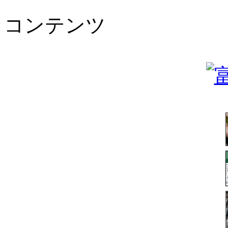
コンテンツ