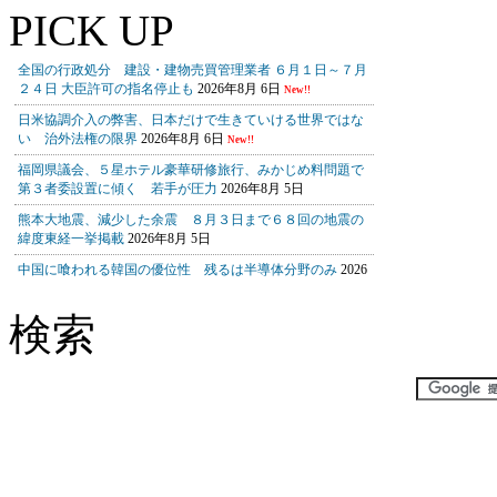
PICK UP
検索