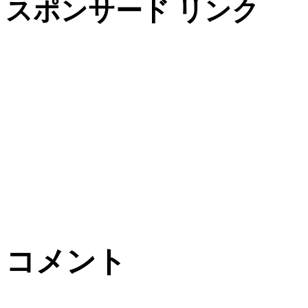
スポンサード リンク
コメント