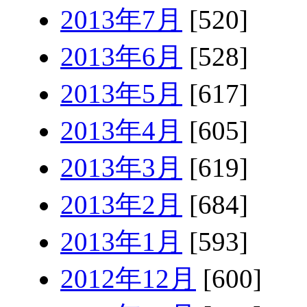
2013年7月
[520]
2013年6月
[528]
2013年5月
[617]
2013年4月
[605]
2013年3月
[619]
2013年2月
[684]
2013年1月
[593]
2012年12月
[600]