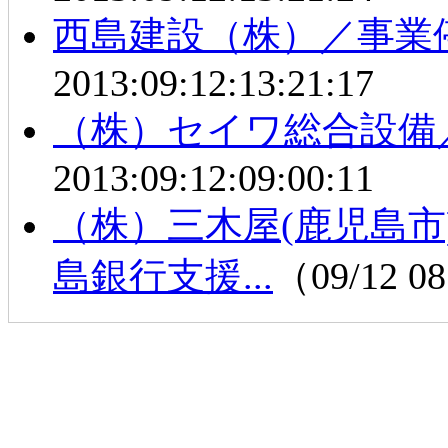
西島建設（株）／事業
2013:09:12:13:21:17
（株）セイワ総合設備
2013:09:12:09:00:11
（株）三木屋(鹿児島
島銀行支援...
（09/12 0