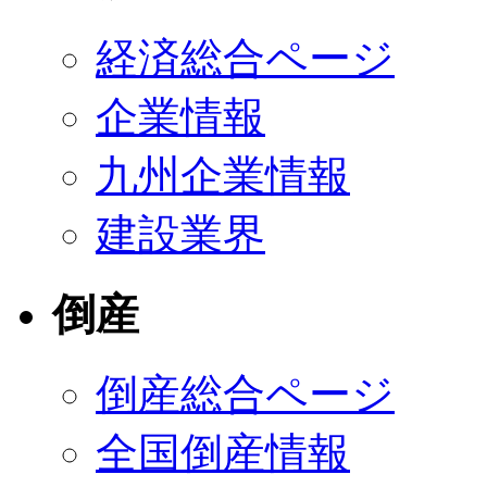
経済総合ページ
企業情報
九州企業情報
建設業界
倒産
倒産総合ページ
全国倒産情報