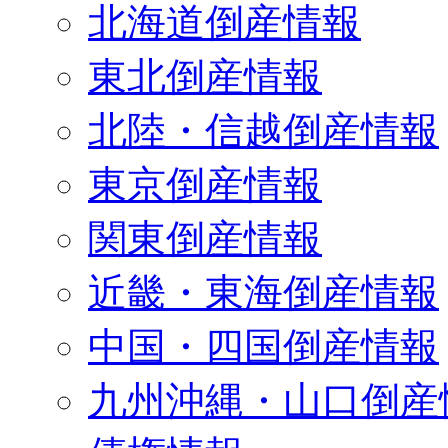
北海道倒産情報
東北倒産情報
北陸・信越倒産情報
東京倒産情報
関東倒産情報
近畿・東海倒産情報
中国・四国倒産情報
九州沖縄・山口倒産