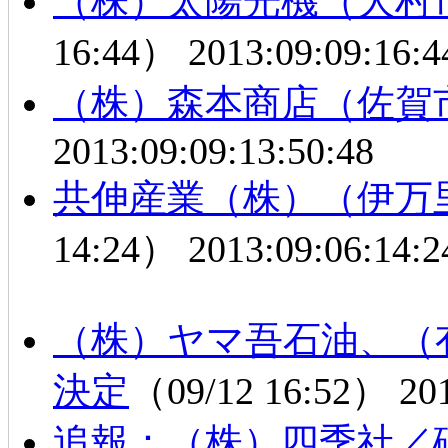
（株）太陽光機（大村
16:44）
2013:09:09:16:4
（株）森本商店（佐賀
2013:09:09:13:50:48
共伸産業（株）（伊万
14:24）
2013:09:06:14:2
（株）ヤマ吾石油、（
決定
（09/12 16:52）
20
追報：（株）四季社／