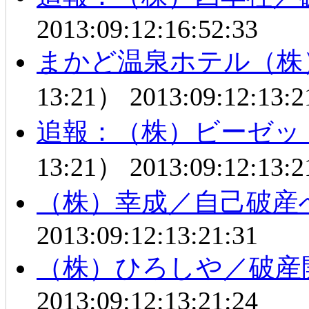
2013:09:12:16:52:33
まかど温泉ホテル（株
13:21）
2013:09:12:13:2
追報：（株）ビーゼッ
13:21）
2013:09:12:13:2
（株）幸成／自己破産
2013:09:12:13:21:31
（株）ひろしや／破産
2013:09:12:13:21:24