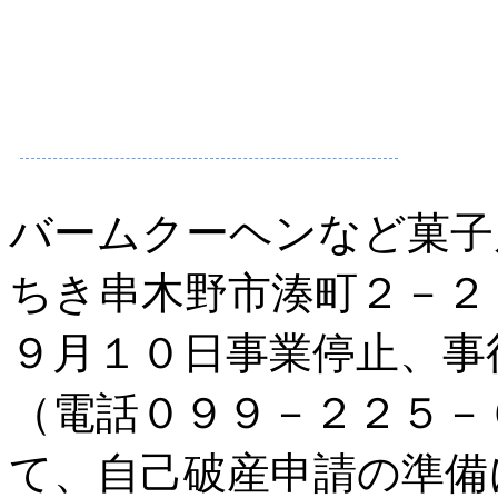
バームクーヘンなど菓子
ちき串木野市湊町２－２
９月１０日事業停止、事
（電話０９９－２２５－
て、自己破産申請の準備