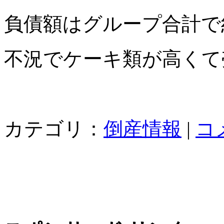
負債額はグループ合計で
不況でケーキ類が高くて
カテゴリ：
倒産情報
|
コ