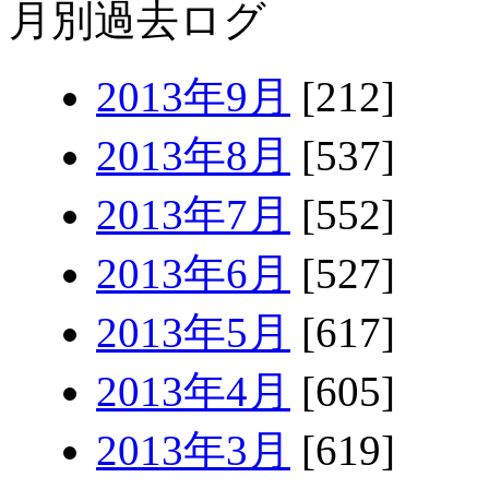
月別過去ログ
2013年9月
[212]
2013年8月
[537]
2013年7月
[552]
2013年6月
[527]
2013年5月
[617]
2013年4月
[605]
2013年3月
[619]