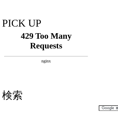
PICK UP
検索