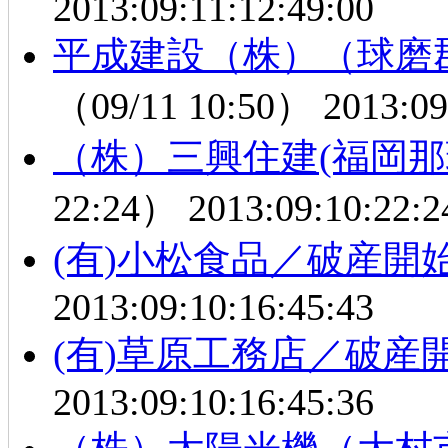
2013:09:11:12:49:00
平成建設（株）（球磨
（09/11 10:50）
2013:09
（株）三興住建(福岡那
22:24）
2013:09:10:22:2
(有)小松食品／破産開
2013:09:10:16:45:43
(有)草原工務店／破産
2013:09:10:16:45:36