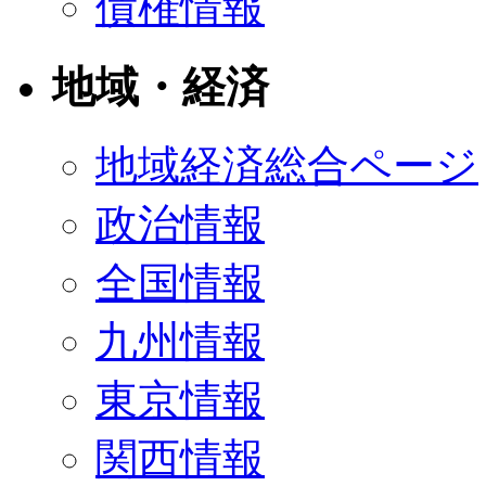
債権情報
地域・経済
地域経済総合ページ
政治情報
全国情報
九州情報
東京情報
関西情報