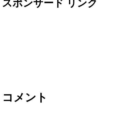
スポンサード リンク
コメント