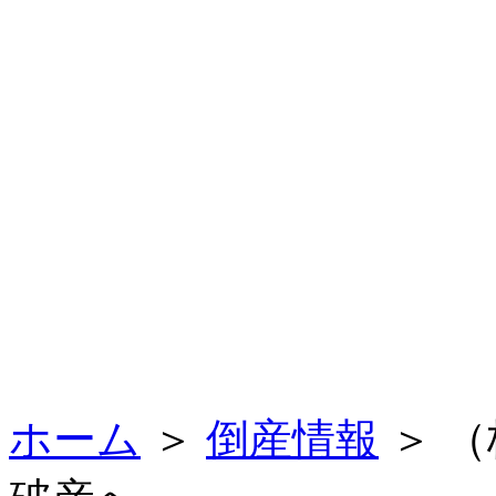
ホーム
＞
倒産情報
＞ （