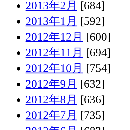
2013年2月
[684]
2013年1月
[592]
2012年12月
[600]
2012年11月
[694]
2012年10月
[754]
2012年9月
[632]
2012年8月
[636]
2012年7月
[735]