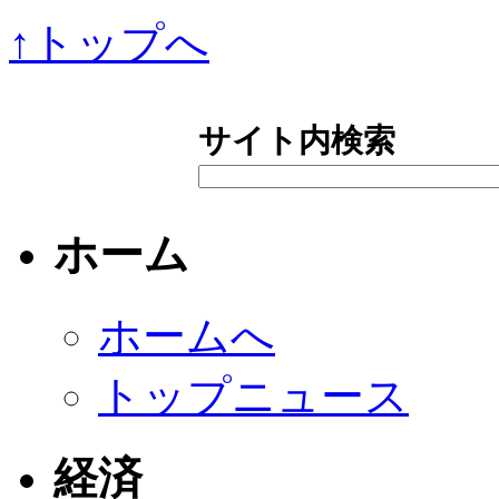
↑トップへ
サイト内検索
ホーム
ホームへ
トップニュース
経済