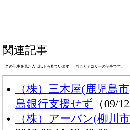
関連記事
この記事を見た人は以下も見ています
同じカテゴリーの記事です。
（株）三木屋(鹿児島
島銀行支援せず
（09/12
（株）アーバン(柳川市