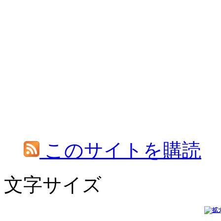
このサイトを購読
文字サイズ