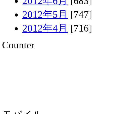
2012年6月
[683]
2012年5月
[747]
2012年4月
[716]
Counter