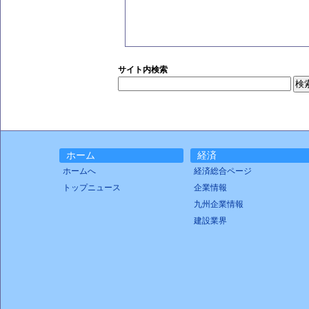
サイト内検索
ホーム
経済
ホームへ
経済総合ページ
トップニュース
企業情報
九州企業情報
建設業界