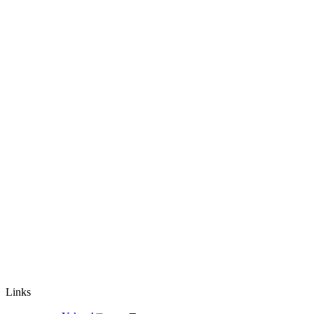
Links