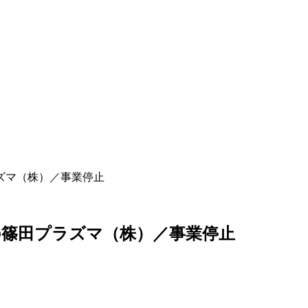
ズマ（株）／事業停止
篠田プラズマ（株）／事業停止