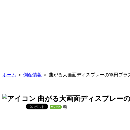
ホーム
＞
倒産情報
＞ 曲がる大画面ディスプレーの篠田プラ
曲がる大画面ディスプレーの