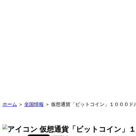
ホーム
＞
全国情報
＞ 仮想通貨「ビットコイン」１０００ド
仮想通貨「ビットコイン」１