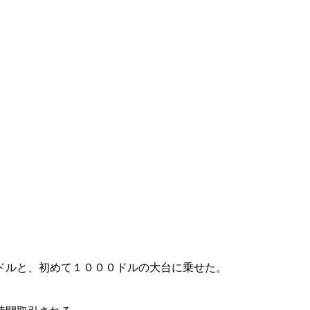
ドルと、初めて１０００ドルの大台に乗せた。