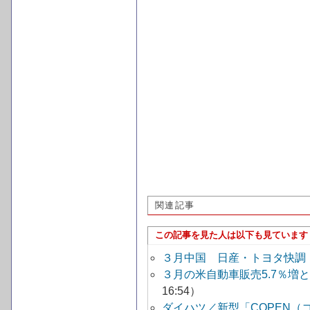
関連記事
この記事を見た人は以下も見ています
３月中国 日産・トヨタ快調 
３月の米自動車販売5.7％
16:54）
ダイハツ／新型「COPEN（