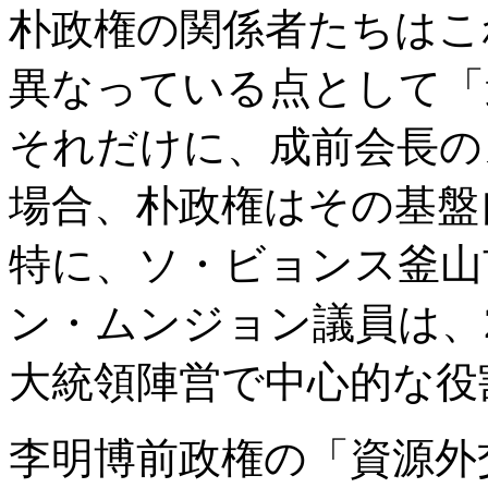
朴政権の関係者たちはこ
異なっている点として「
それだけに、成前会長の
場合、朴政権はその基盤
特に、ソ・ビョンス釜山
ン・ムンジョン議員は、2
大統領陣営で中心的な役
李明博前政権の「資源外