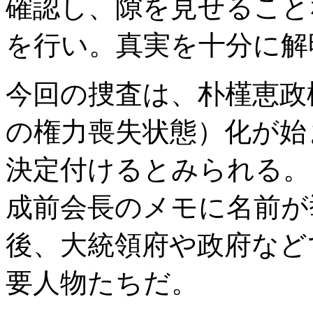
確認し、隙を見せること
を行い。真実を十分に解
今回の捜査は、朴槿恵政
の権力喪失状態）化が始
決定付けるとみられる。
成前会長のメモに名前が
後、大統領府や政府など
要人物たちだ。