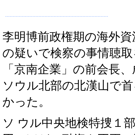
李明博前政権期の海外資
の疑いで検察の事情聴取
「京南企業」の前会長、
ソウル北部の北漢山で首
かった。
ソ ウル中央地検特捜１部