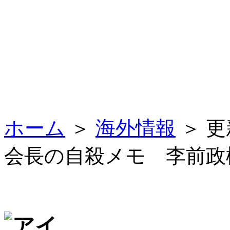
ホーム
＞
海外情報
＞ 
会長の自殺メモ 李前政