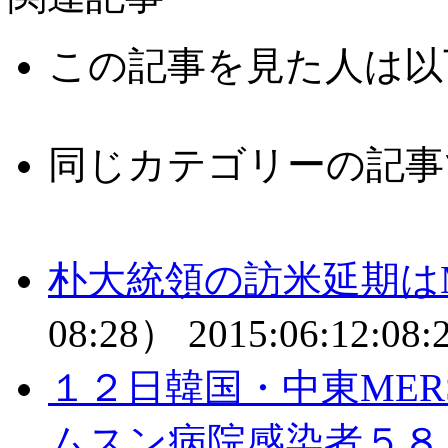
この記事を見た人は以
同じカテゴリーの記事
朴大統領の訪米延期は
08:28）
2015:06:12:08:
１２日韓国・中東MER
ムスン病院感染者５８