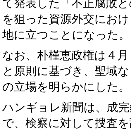
て発表した「不正腐敗と
を狙った資源外交におけ
地に立つことになった。
なお、朴槿恵政権は４月
と原則に基づき、聖域な
の立場を明らかにした。
ハンギョレ新聞は、成完
で、検察に対して捜査を