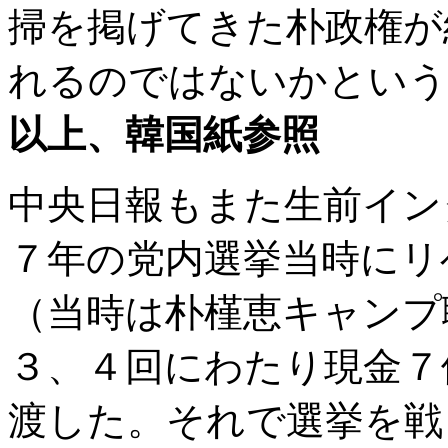
掃を掲げてきた朴政権が
れるのではないかという
以上、韓国紙参照
中央日報もまた生前イン
７年の党内選挙当時にリ
（当時は朴槿恵キャンプ
３、４回にわたり現金７
渡した。それで選挙を戦