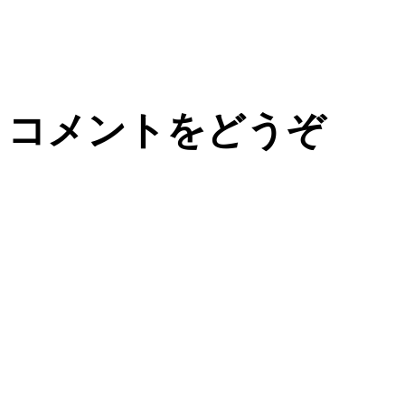
コメントをどうぞ