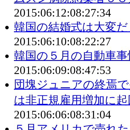
2015:06:12:08:27:34
韓国の結婚式は大変だ
2015:06:10:08:22:27
韓国の５月の自動車事
2015:06:09:08:47:53
団塊ジュニアの終焉
は非正規雇用増加に起
2015:06:06:08:31:04
５月アメリカで売れた