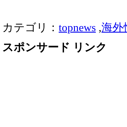
カテゴリ：
topnews
,
海外
スポンサード リンク