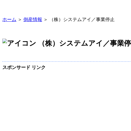
ホーム
＞
倒産情報
＞ （株）システムアイ／事業停止
（株）システムアイ／事業停
スポンサード リンク