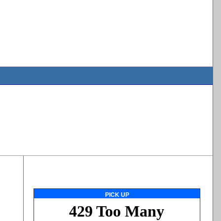
PICK UP