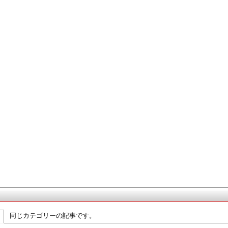
同じカテゴリーの記事です。