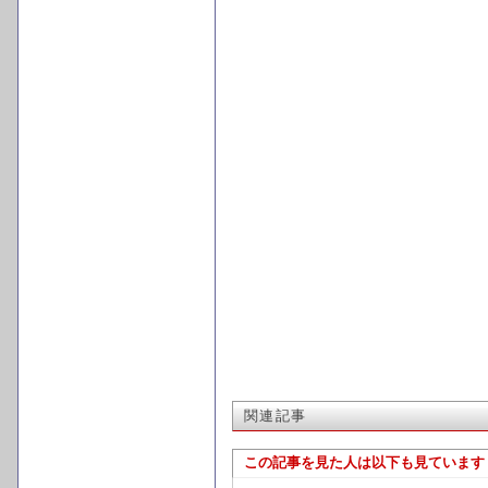
関連記事
この記事を見た人は以下も見ています