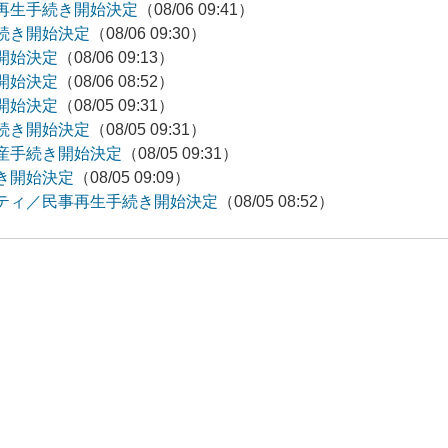
再生手続き開始決定
（08/06 09:41）
続き開始決定
（08/06 09:30）
開始決定
（08/06 09:13）
開始決定
（08/06 08:52）
開始決定
（08/05 09:31）
続き開始決定
（08/05 09:31）
産手続き開始決定
（08/05 09:31）
き開始決定
（08/05 09:09）
ティ／民事再生手続き開始決定
（08/05 08:52）