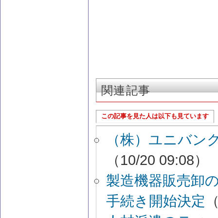
関連記事
この記事を見た人は以下も見ています
（株）ユニバン
（10/20 09:08）
製造機器販売卸
手続き開始決定
（