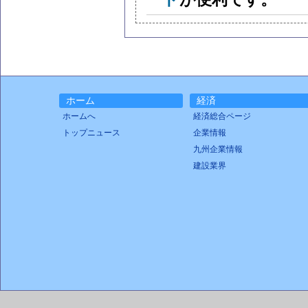
ホーム
経済
ホームへ
経済総合ページ
トップニュース
企業情報
九州企業情報
建設業界