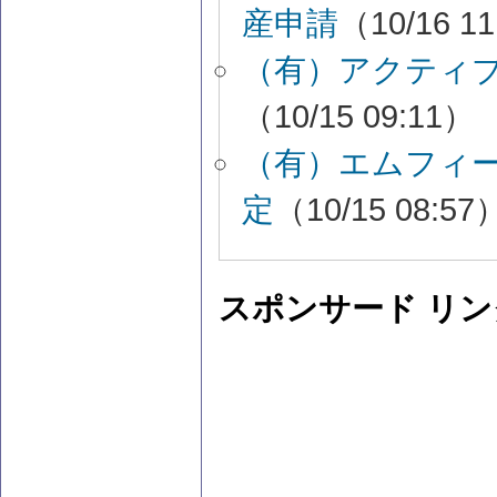
産申請
（10/16 1
（有）アクティ
（10/15 09:11）
（有）エムフィ
定
（10/15 08:57
スポンサード リン