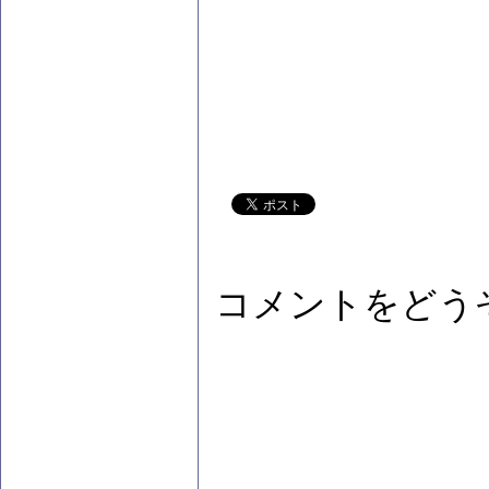
コメントをどう