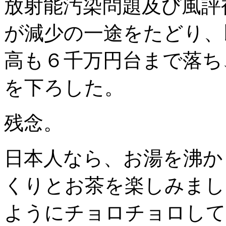
放射能汚染問題及び風評
が減少の一途をたどり、
高も６千万円台まで落ち
を下ろした。
残念。
日本人なら、お湯を沸か
くりとお茶を楽しみまし
ようにチョロチョロして