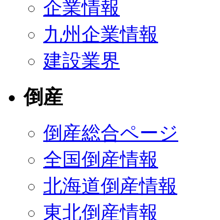
企業情報
九州企業情報
建設業界
倒産
倒産総合ページ
全国倒産情報
北海道倒産情報
東北倒産情報