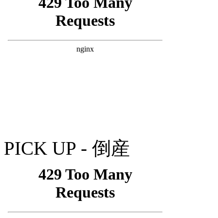
PICK UP - 倒産