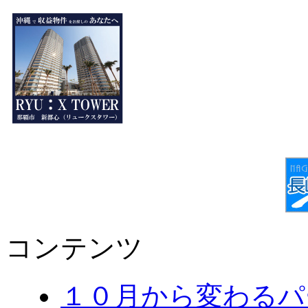
コンテンツ
１０月から変わる