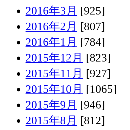
2016年3月
[925]
2016年2月
[807]
2016年1月
[784]
2015年12月
[823]
2015年11月
[927]
2015年10月
[1065]
2015年9月
[946]
2015年8月
[812]