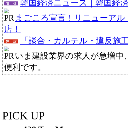
韓国経済ニュース｜韓国経
まごころ宣言！リニューアル
店！
「談合・カルテル・違反施
いま建設業界の求人が急増中
便利です。
PICK UP