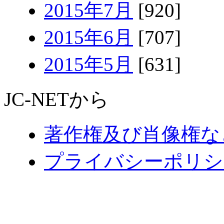
2015年7月
[920]
2015年6月
[707]
2015年5月
[631]
JC-NETから
著作権及び肖像権な
プライバシーポリシ