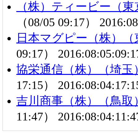
（株）ティービー（東
（08/05 09:17）
2016:08
日本マグピー（株）（
09:17）
2016:08:05:09:1
協栄通信（株）（埼玉
17:15）
2016:08:04:17:1
吉川商事（株）（鳥取
11:47）
2016:08:04:11:4