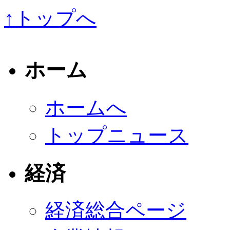
↑トップへ
ホーム
ホームへ
トップニュース
経済
経済総合ページ