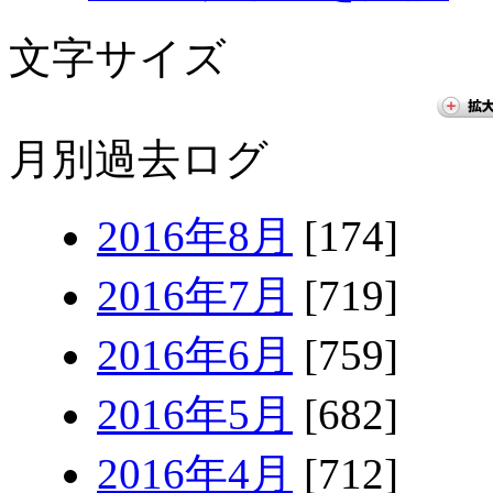
文字サイズ
月別過去ログ
2016年8月
[174]
2016年7月
[719]
2016年6月
[759]
2016年5月
[682]
2016年4月
[712]