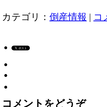
カテゴリ：
倒産情報
|
コ
コメントをどうぞ