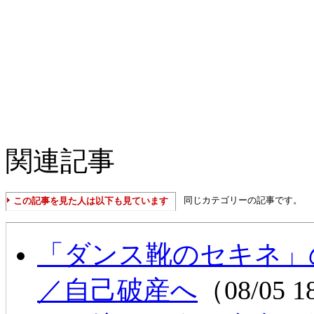
関連記事
同じカテゴリーの記事です。
この記事を見た人は以下も見ています
「ダンス靴のセキネ」
／自己破産へ
（08/05 