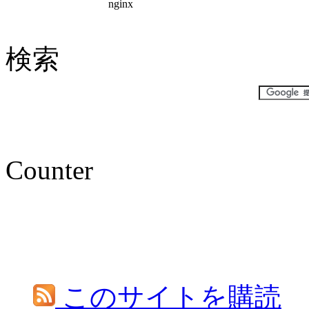
検索
Counter
このサイトを購読