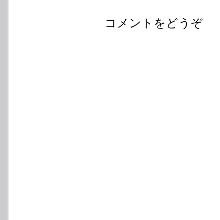
コメントをどうぞ