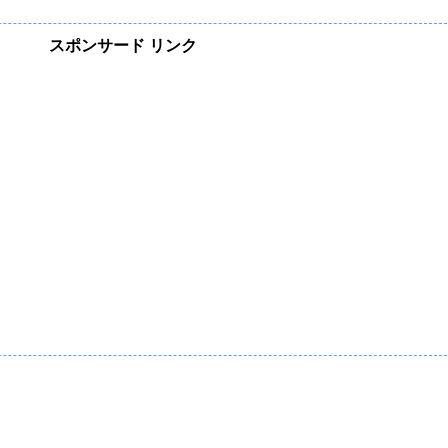
スポンサード リンク