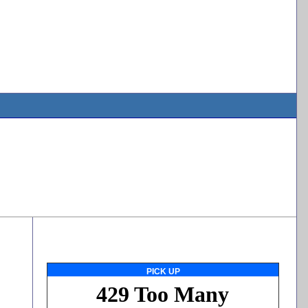
PICK UP