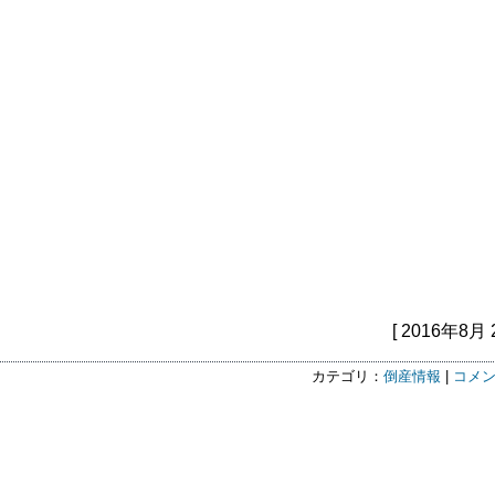
[ 2016年8月 
カテゴリ：
倒産情報
|
コメン