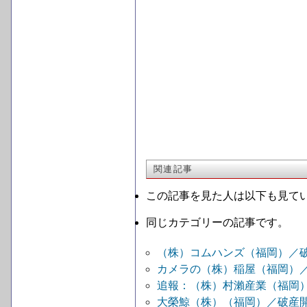
関連記事
この記事を見た人は以下も見て
同じカテゴリーの記事です。
（株）コムハンズ（福岡）／
カメラの（株）稲屋（福岡）
追報：（株）村瀨産業（福岡
大榮鯨（株）（福岡）／破産