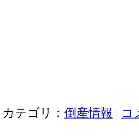
カテゴリ：
倒産情報
|
コ