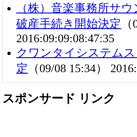
（株）音楽事務所サウ
破産手続き開始決定
（0
2016:09:09:08:47:35
クワンタイシステムス
定
（09/08 15:34）
2016:
スポンサード リンク