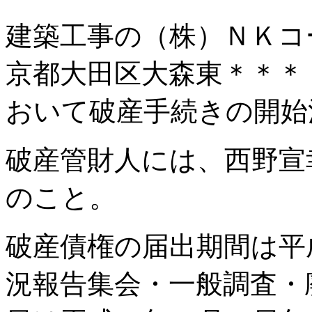
建築工事の（株）ＮＫコ
京都大田区大森東＊＊＊
おいて破産手続きの開始
破産管財人には、西野宣
のこと。
破産債権の届出期間は平成
況報告集会・一般調査・