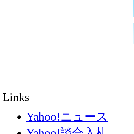
Links
Yahoo!ニュース
Yahoo!談合入札