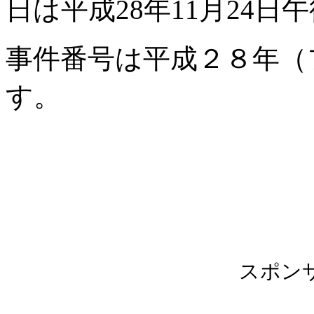
日は平成28年11月24日
事件番号は平成２８年（フ
す。
スポン