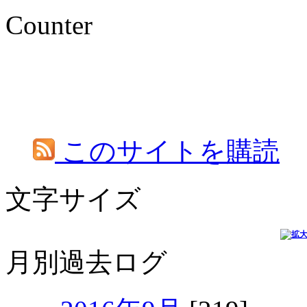
Counter
このサイトを購読
文字サイズ
月別過去ログ