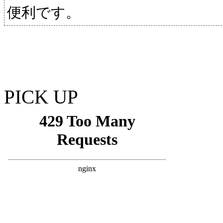
便利です。
PICK UP