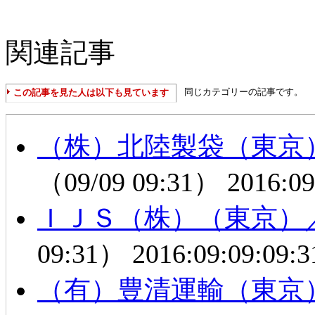
関連記事
同じカテゴリーの記事です。
この記事を見た人は以下も見ています
（株）北陸製袋（東京
（09/09 09:31）
2016:09
ＩＪＳ（株）（東京）
09:31）
2016:09:09:09:3
（有）豊清運輸（東京