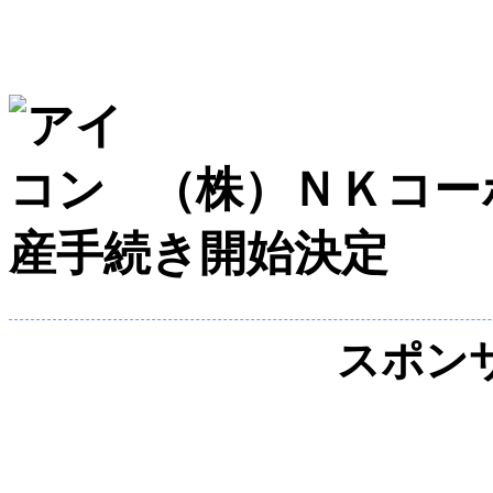
（株）ＮＫコー
産手続き開始決定
スポン