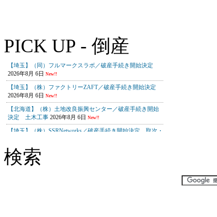
PICK UP - 倒産
検索