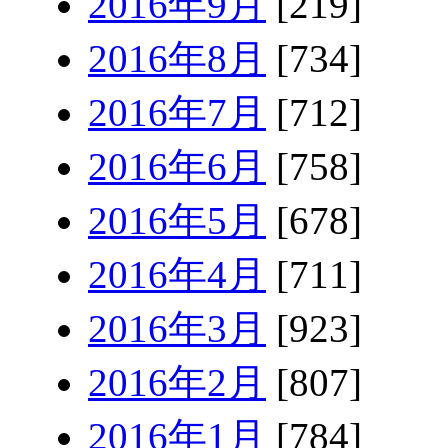
2016年9月
[219]
2016年8月
[734]
2016年7月
[712]
2016年6月
[758]
2016年5月
[678]
2016年4月
[711]
2016年3月
[923]
2016年2月
[807]
2016年1月
[784]