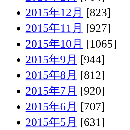
2015年12月
[823]
2015年11月
[927]
2015年10月
[1065]
2015年9月
[944]
2015年8月
[812]
2015年7月
[920]
2015年6月
[707]
2015年5月
[631]