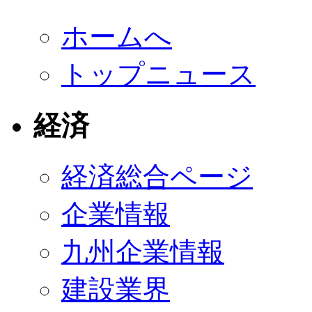
ホームへ
トップニュース
経済
経済総合ページ
企業情報
九州企業情報
建設業界