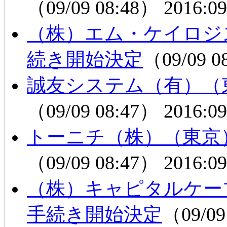
（09/09 08:48）
2016:09
（株）エム・ケイロジ
続き開始決定
（09/09 
誠友システム（有）（
（09/09 08:47）
2016:09
トーニチ（株）（東京
（09/09 08:47）
2016:09
（株）キャピタルケー
手続き開始決定
（09/09