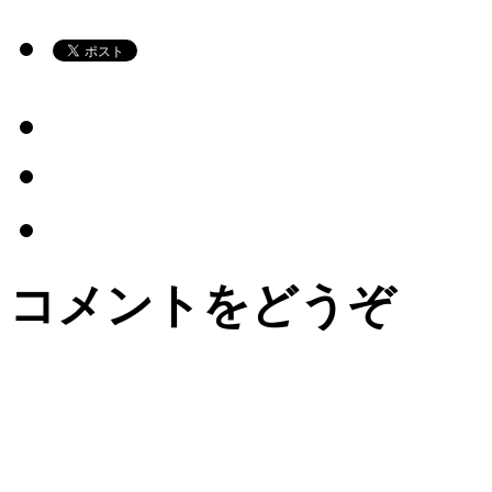
コメントをどうぞ