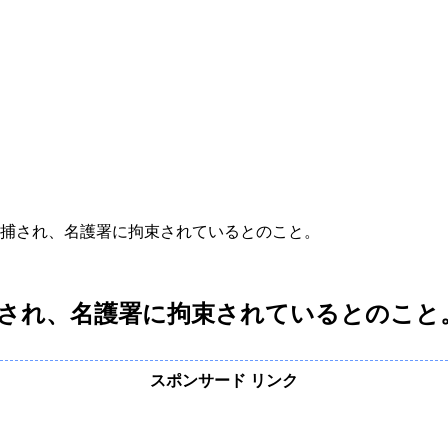
逮捕され、名護署に拘束されているとのこと。
され、名護署に拘束されているとのこと
スポンサード リンク