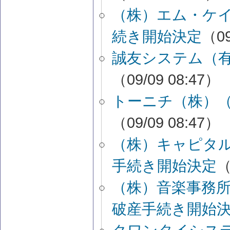
（株）エム・ケ
続き開始決定
（09
誠友システム（
（09/09 08:47）
トーニチ（株）
（09/09 08:47）
（株）キャピタ
手続き開始決定
（
（株）音楽事務
破産手続き開始