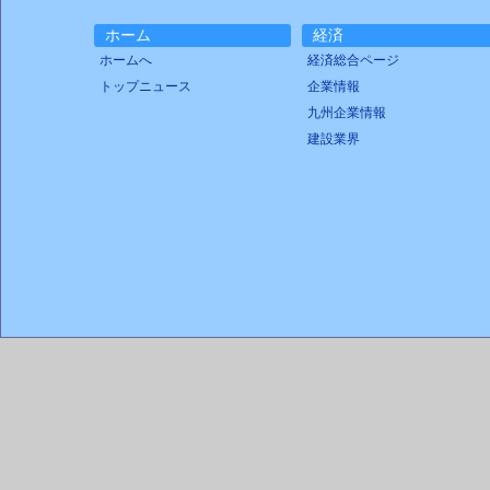
ホーム
経済
ホームへ
経済総合ページ
トップニュース
企業情報
九州企業情報
建設業界