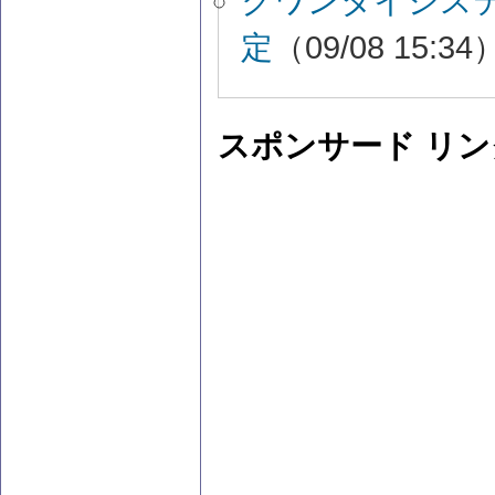
クワンタイシス
定
（09/08 15:34
スポンサード リン