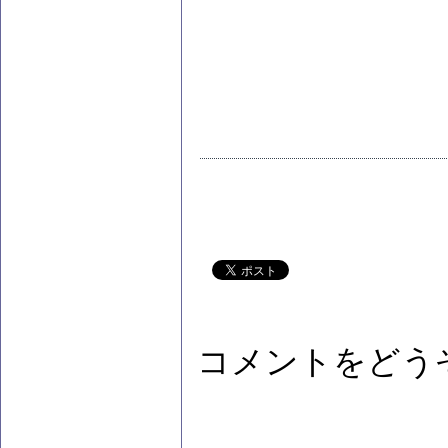
コメントをどう