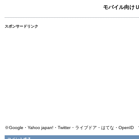
モバイル向け
スポンサードリンク
※Google・Yahoo japan!・Twitter・ライブドア・はてな・Ope