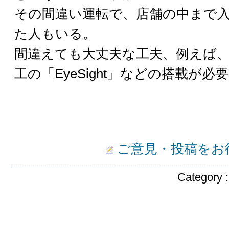
その間違い運転で、店舗の中まで
た人もいる。
間違えても大丈夫な工夫、例えば
工の「EyeSight」などの搭載が必
ご意見・投稿をお
Category 