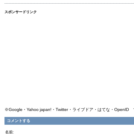
スポンサードリンク
※Google・Yahoo japan!・Twitter・ライブドア・はてな・Ope
コメントする
名前: