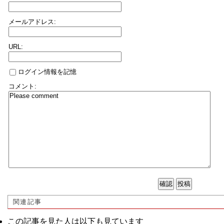
メールアドレス:
URL:
ログイン情報を記憶
コメント:
関連記事
この記事を見た人は以下も見ています