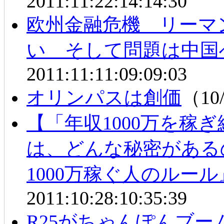
2011:11:22:14:14:30
欧州金融危機 リーマ
い そして問題は中国
2011:11:11:09:09:03
オリンパスは創価
（10/
【「年収1000万を稼
は、どんな秘密がある
1000万稼ぐ人のルー
2011:10:28:10:35:39
R25がちゃんぽんブ