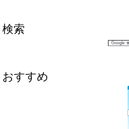
検索
おすすめ