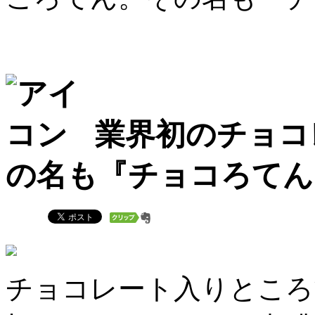
業界初のチョコ
の名も『チョコろてん
チョコレート入りところ