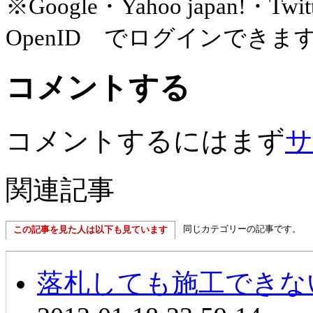
※Google・Yahoo japan!
OpenID でログインできま
コメントする
コメントするにはまず
サ
関連記事
同じカテゴリーの記事です。
この記事を見た人は以下も見ています
落札しても施工できな