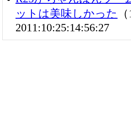
ットは美味しかった
（1
2011:10:25:14:56:27