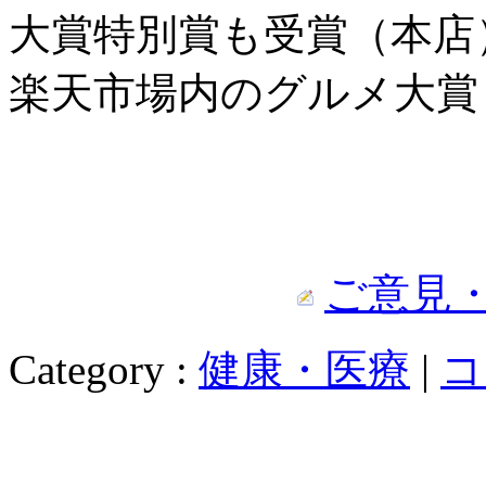
大賞特別賞も受賞（本店
楽天市場内のグルメ大賞
ご意見
Category :
健康・医療
|
コ