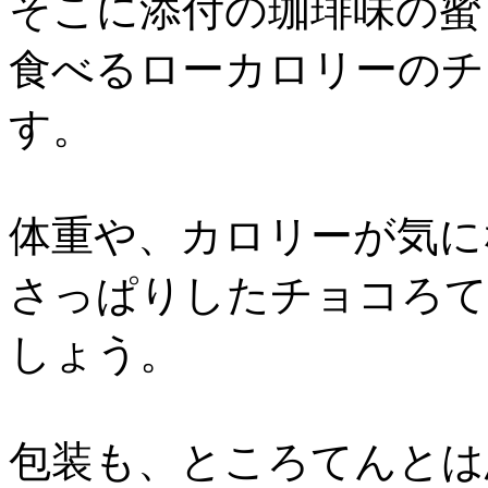
そこに添付の珈琲味の蜜
食べるローカロリーのチ
す。
体重や、カロリーが気に
さっぱりしたチョコろて
しょう。
包装も、ところてんとは