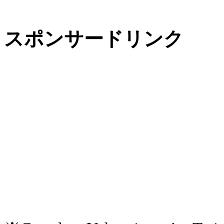
スポンサードリンク