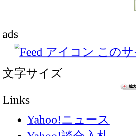
ads
このサ
文字サイズ
Links
Yahoo!ニュース
Yahoo!談合入札