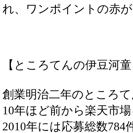
れ、ワンポイントの赤が
【ところてんの伊豆河童
創業明治二年のところて
10年ほど前から楽天市
2010年には応募総数7