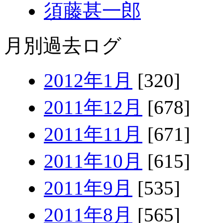
須藤甚一郎
月別過去ログ
2012年1月
[320]
2011年12月
[678]
2011年11月
[671]
2011年10月
[615]
2011年9月
[535]
2011年8月
[565]