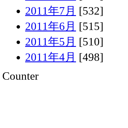
2011年7月
[532]
2011年6月
[515]
2011年5月
[510]
2011年4月
[498]
Counter