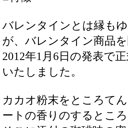
バレンタインとは縁もゆ
が、バレンタイン商品を
2012年1月6日の発表
いたしました。
カカオ粉末をところてん
ートの香りのするところ