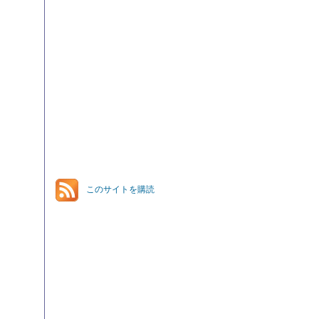
このサイトを購読