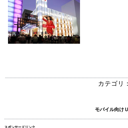
カテゴリ
モバイル向け
スポンサードリンク