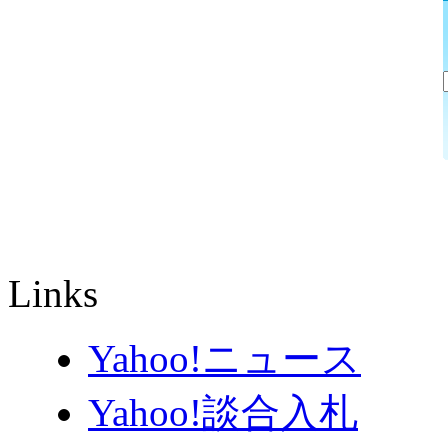
Links
Yahoo!ニュース
Yahoo!談合入札