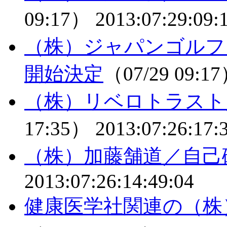
09:17）
2013:07:29:09:
（株）ジャパンゴルフ
開始決定
（07/29 09:1
（株）リベロトラスト
17:35）
2013:07:26:17:
（株）加藤舗道／自己
2013:07:26:14:49:04
健康医学社関連の（株