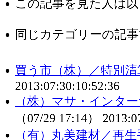
この記事を見た人は以
同じカテゴリーの記事
買う市（株）／特別清
2013:07:30:10:52:36
（株）マサ・インター
（07/29 17:14）
2013:0
（有）丸美建材／再生