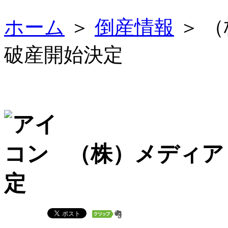
ホーム
＞
倒産情報
＞ 
破産開始決定
（株）メディア
定