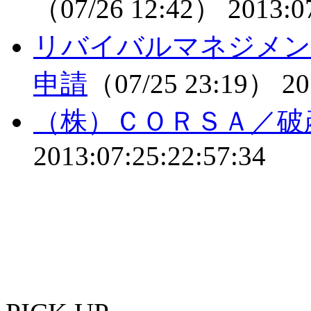
（07/26 12:42）
2013:0
リバイバルマネジメン
申請
（07/25 23:19）
20
（株）ＣＯＲＳＡ／破
2013:07:25:22:57:34