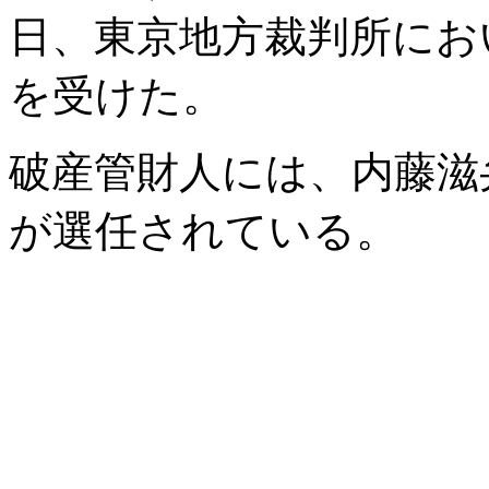
日、東京地方裁判所にお
を受けた。
破産管財人には、内藤滋弁護士
が選任されている。