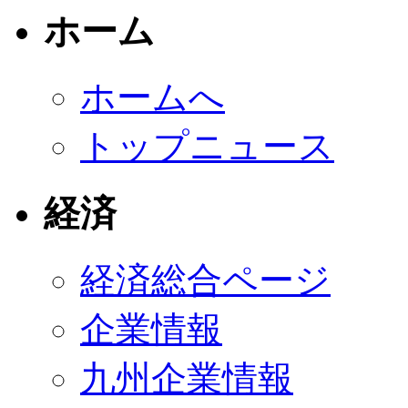
ホーム
ホームへ
トップニュース
経済
経済総合ページ
企業情報
九州企業情報