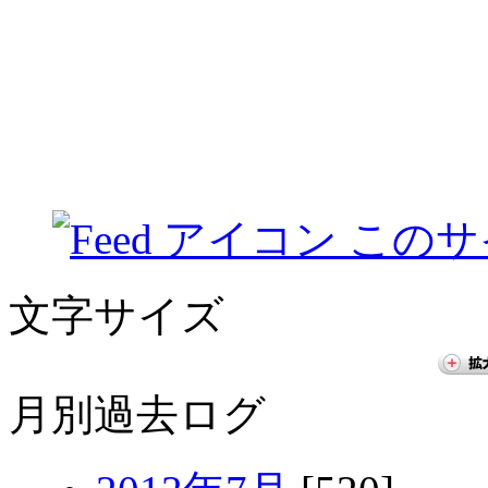
このサ
文字サイズ
月別過去ログ