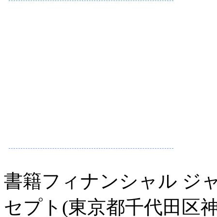
書籍フィナンシャル ジ
セプト(東京都千代田区