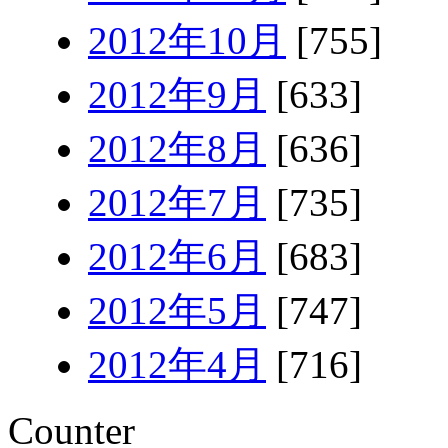
2012年10月
[755]
2012年9月
[633]
2012年8月
[636]
2012年7月
[735]
2012年6月
[683]
2012年5月
[747]
2012年4月
[716]
Counter