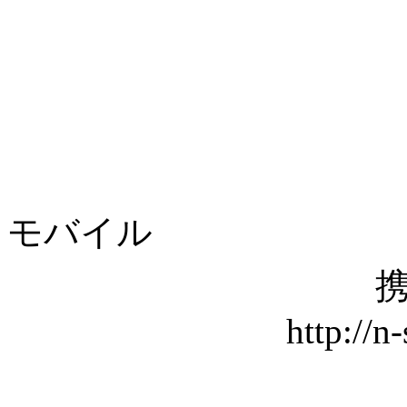
モバイル
携
http://n