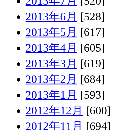
2013年7月
[520]
2013年6月
[528]
2013年5月
[617]
2013年4月
[605]
2013年3月
[619]
2013年2月
[684]
2013年1月
[593]
2012年12月
[600]
2012年11月
[694]