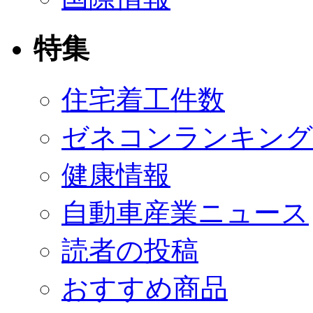
特集
住宅着工件数
ゼネコンランキング
健康情報
自動車産業ニュース
読者の投稿
おすすめ商品