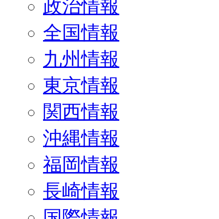
政治情報
全国情報
九州情報
東京情報
関西情報
沖縄情報
福岡情報
長崎情報
国際情報