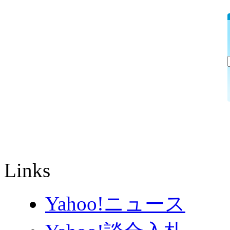
Links
Yahoo!ニュース