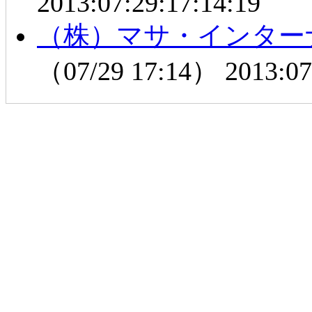
2013:07:29:17:14:19
（株）マサ・インター
（07/29 17:14）
2013:07