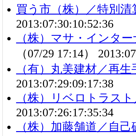
買う市（株）／特別清
2013:07:30:10:52:36
（株）マサ・インター
（07/29 17:14）
2013:07
（有）丸美建材／再生
2013:07:29:09:17:38
（株）リベロトラスト
2013:07:26:17:35:34
（株）加藤舗道／自己