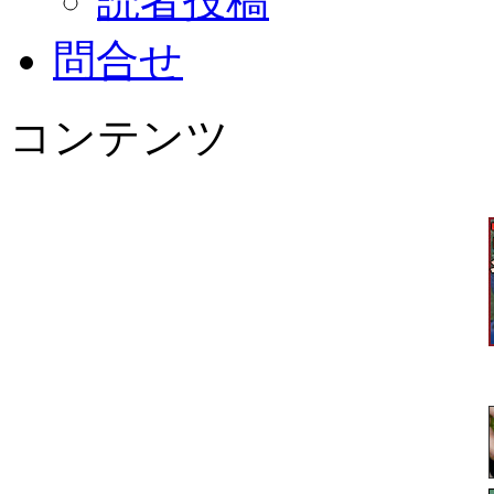
読者投稿
問合せ
コンテンツ