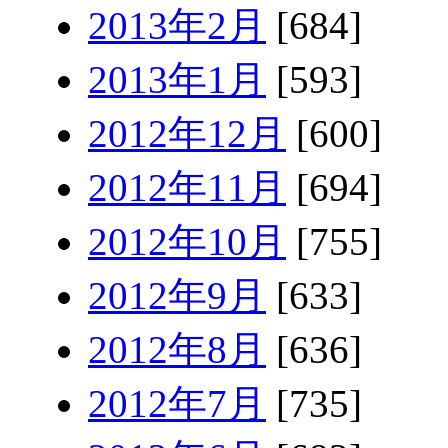
2013年2月
[684]
2013年1月
[593]
2012年12月
[600]
2012年11月
[694]
2012年10月
[755]
2012年9月
[633]
2012年8月
[636]
2012年7月
[735]