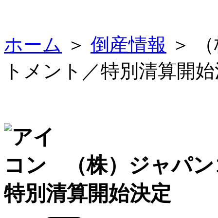
ホーム
＞
倒産情報
＞ 
トメント／特別清算開始
（株）ジャパン
特別清算開始決定