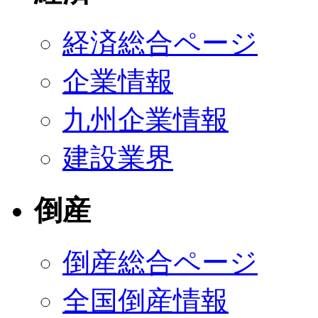
経済総合ページ
企業情報
九州企業情報
建設業界
倒産
倒産総合ページ
全国倒産情報