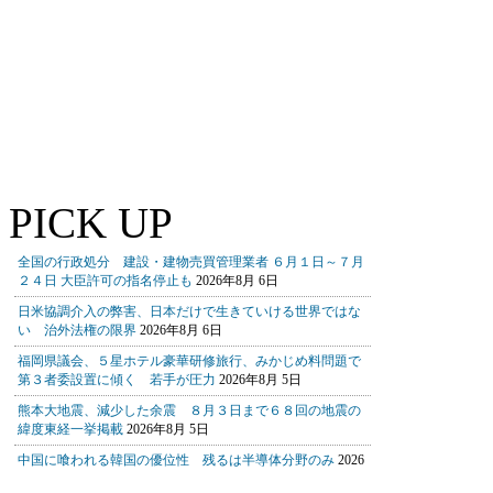
PICK UP