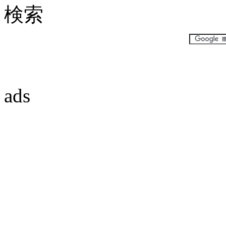
検索
ads