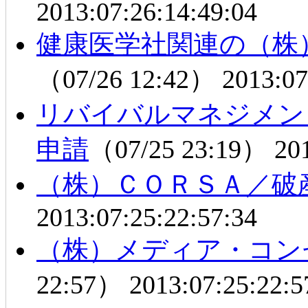
2013:07:26:14:49:04
健康医学社関連の（株
（07/26 12:42）
2013:07
リバイバルマネジメン
申請
（07/25 23:19）
20
（株）ＣＯＲＳＡ／破
2013:07:25:22:57:34
（株）メディア・コン
22:57）
2013:07:25:22:5