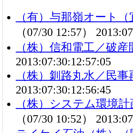
（有）与那嶺オート（
（07/30 12:57）
2013:07
（株）信和電工／破産
2013:07:30:12:57:05
（株）釧路丸水／民事
2013:07:30:12:56:45
（株）システム環境計
（07/30 10:52）
2013:07