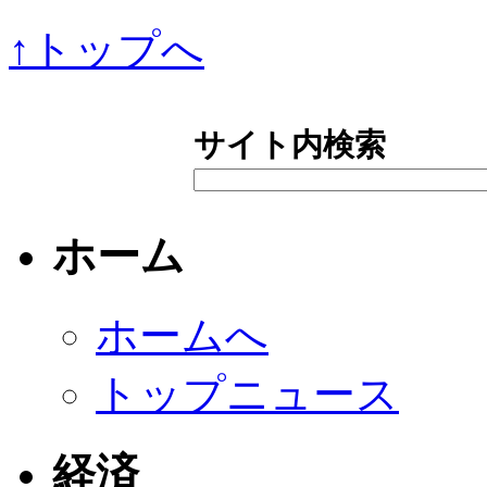
↑トップへ
サイト内検索
ホーム
ホームへ
トップニュース
経済