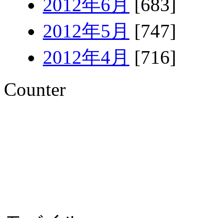
2012年6月
[683]
2012年5月
[747]
2012年4月
[716]
Counter