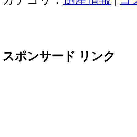
スポンサード リンク