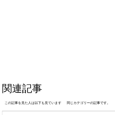
関連記事
この記事を見た人は以下も見ています
同じカテゴリーの記事です。