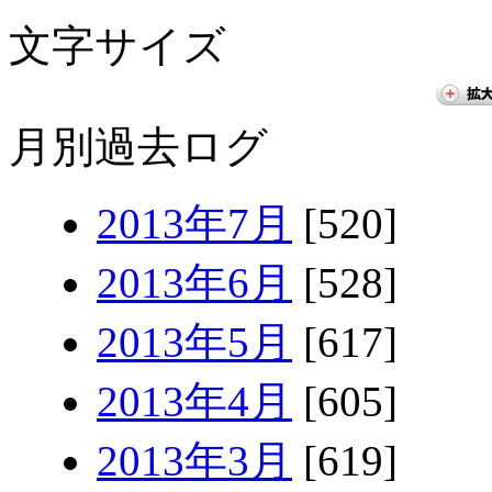
文字サイズ
月別過去ログ
2013年7月
[520]
2013年6月
[528]
2013年5月
[617]
2013年4月
[605]
2013年3月
[619]