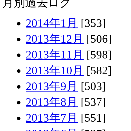
月別過去ログ
2014年1月
[353]
2013年12月
[506]
2013年11月
[598]
2013年10月
[582]
2013年9月
[503]
2013年8月
[537]
2013年7月
[551]