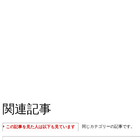
関連記事
同じカテゴリーの記事です。
この記事を見た人は以下も見ています