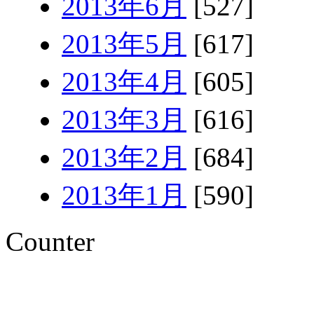
2013年6月
[527]
2013年5月
[617]
2013年4月
[605]
2013年3月
[616]
2013年2月
[684]
2013年1月
[590]
Counter