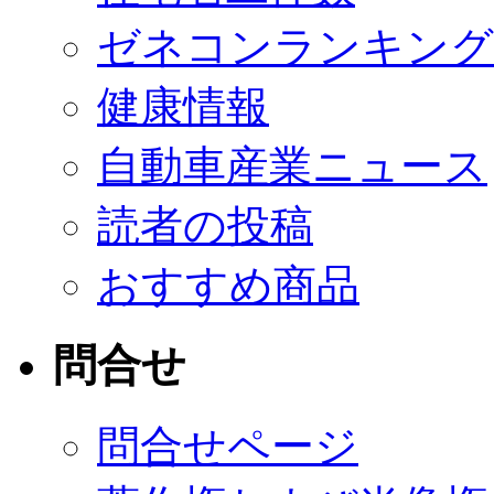
ゼネコンランキング
健康情報
自動車産業ニュース
読者の投稿
おすすめ商品
問合せ
問合せページ