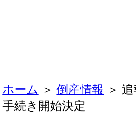
ホーム
＞
倒産情報
＞ 
手続き開始決定