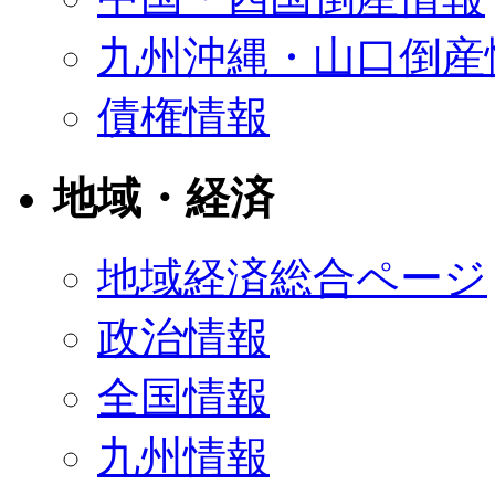
九州沖縄・山口倒産
債権情報
地域・経済
地域経済総合ページ
政治情報
全国情報
九州情報