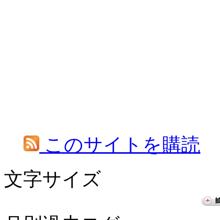
このサイトを購読
文字サイズ