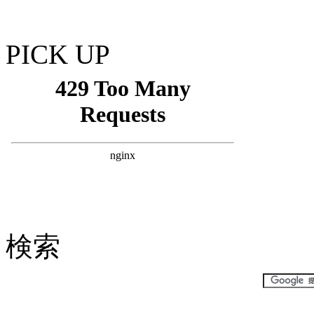
PICK UP
検索