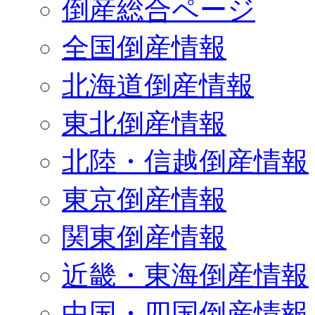
倒産総合ページ
全国倒産情報
北海道倒産情報
東北倒産情報
北陸・信越倒産情報
東京倒産情報
関東倒産情報
近畿・東海倒産情報
中国・四国倒産情報