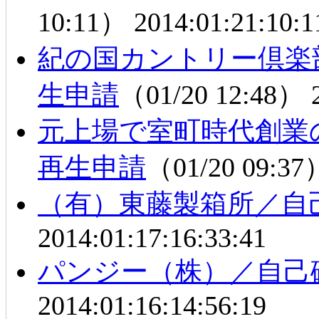
10:11）
2014:01:21:10:1
紀の国カントリー倶楽
生申請
（01/20 12:48）
元上場で室町時代創業
再生申請
（01/20 09:3
（有）東藤製箱所／自
2014:01:17:16:33:41
パンジー（株）／自己
2014:01:16:14:56:19