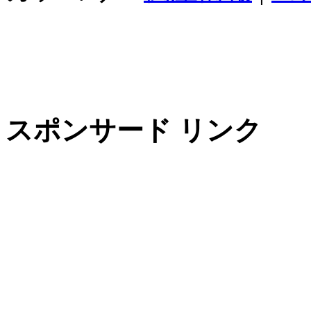
スポンサード リンク