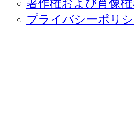
著作権および肖像権
プライバシーポリシ