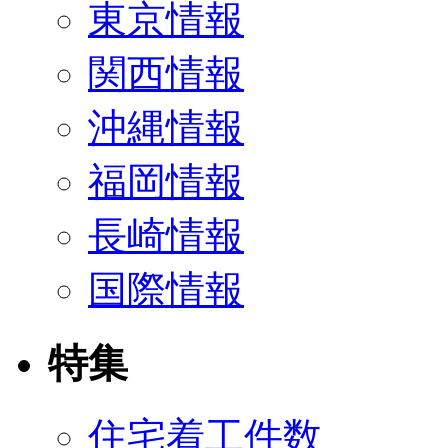
東京情報
関西情報
沖縄情報
福岡情報
長崎情報
国際情報
特集
住宅着工件数