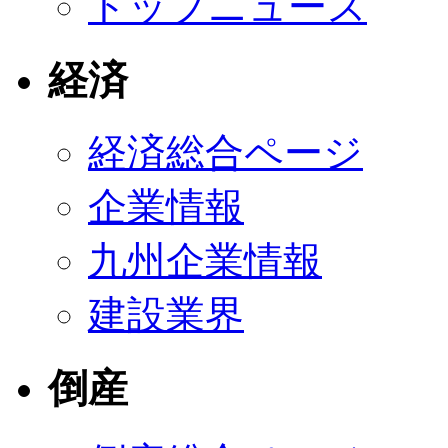
トップニュース
経済
経済総合ページ
企業情報
九州企業情報
建設業界
倒産