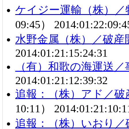
ケイジー運輸（株）／
09:45）
2014:01:22:09:4
水野金属（株）／破産
2014:01:21:15:24:31
（有）和歌の海運送／
2014:01:21:12:39:32
追報：（株）アド／破
10:11）
2014:01:21:10:1
追報：（株）いおり／