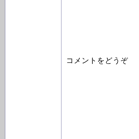
コメントをどうぞ