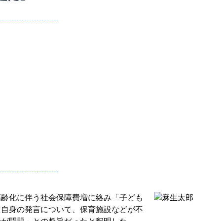
高齢化に伴う社会保障費増に絡み「子ども
た自身の発言について、保育施設などが不