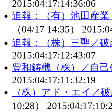
2015:04:17:14:36:06
追報：（有）池田産業
（04/17 14:35）
2015:0
追報：（株）三聖／破
2015:04:17:12:43:07
豊和鋳機（株）／自己
2015:04:17:11:32:19
（株）アド・エイ／破
10:28）
2015:04:17:10: