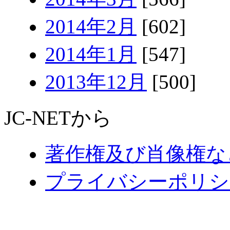
2014年2月
[602]
2014年1月
[547]
2013年12月
[500]
JC-NETから
著作権及び肖像権な
プライバシーポリシ