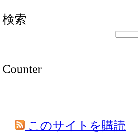
検索
Counter
このサイトを購読