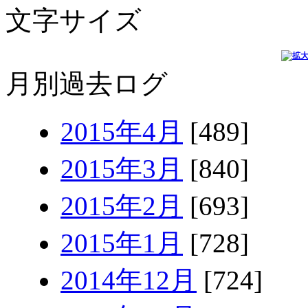
文字サイズ
月別過去ログ
2015年4月
[489]
2015年3月
[840]
2015年2月
[693]
2015年1月
[728]
2014年12月
[724]