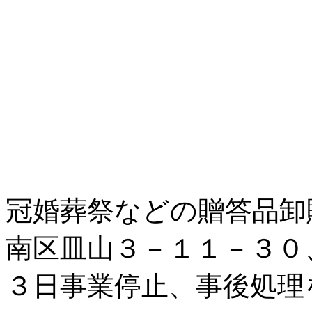
冠婚葬祭などの贈答品卸
南区皿山３－１１－３０
３日事業停止、事後処理