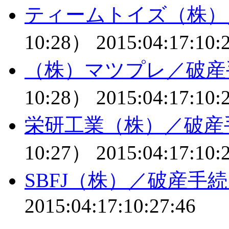
ティームトイズ（株）
10:28）
2015:04:17:10:
（株）マツプレ／破産
10:28）
2015:04:17:10:
栄研工業（株）／破産
10:27）
2015:04:17:10:
SBFJ（株）／破産手
2015:04:17:10:27:46