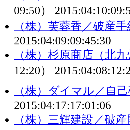
09:50）
2015:04:10:09:
（株）芙蓉香／破産手
2015:04:09:09:45:30
（株）杉原商店（北九
12:20）
2015:04:08:12:
（株）ダイマル／自己
2015:04:17:17:01:06
（株）三輝建設／破産