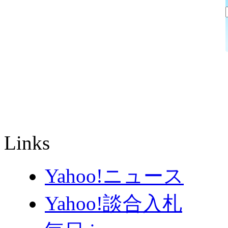
Links
Yahoo!ニュース
Yahoo!談合入札