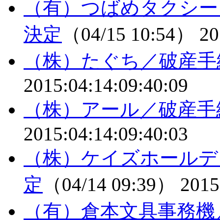
（有）つばめタクシー
決定
（04/15 10:54）
20
（株）たぐち／破産手
2015:04:14:09:40:09
（株）アール／破産手
2015:04:14:09:40:03
（株）ケイズホールデ
定
（04/14 09:39）
2015
（有）倉本文具事務機