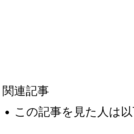
関連記事
この記事を見た人は以