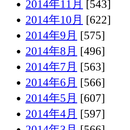
2014年11月
[543]
2014年10月
[622]
2014年9月
[575]
2014年8月
[496]
2014年7月
[563]
2014年6月
[566]
2014年5月
[607]
2014年4月
[597]
2014年3月
[566]