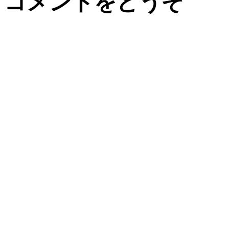
コメントをどうぞ