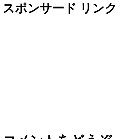
スポンサード リンク