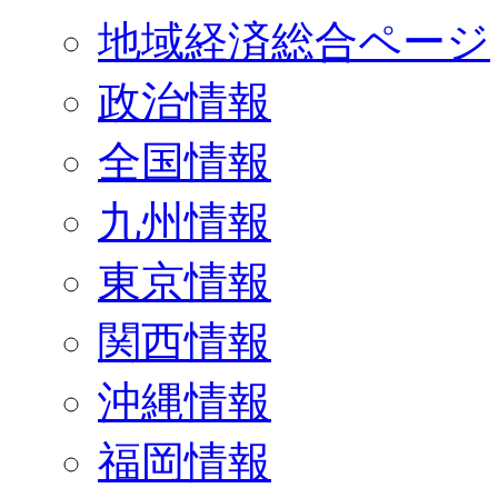
地域経済総合ページ
政治情報
全国情報
九州情報
東京情報
関西情報
沖縄情報
福岡情報