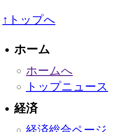
↑トップへ
ホーム
ホームへ
トップニュース
経済
経済総合ページ