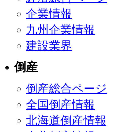
企業情報
九州企業情報
建設業界
倒産
倒産総合ページ
全国倒産情報
北海道倒産情報