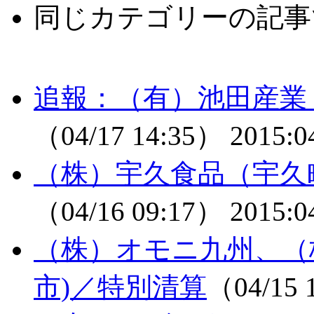
同じカテゴリーの記事
追報：（有）池田産業
（04/17 14:35）
2015:0
（株）宇久食品（宇久
（04/16 09:17）
2015:0
（株）オモニ九州、（
市)／特別清算
（04/15 