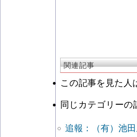
関連記事
この記事を見た人
同じカテゴリーの
追報：（有）池田