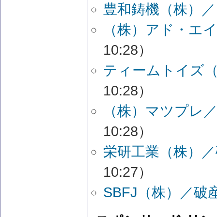
豊和鋳機（株）／
（株）アド・エイ
10:28）
ティームトイズ（
10:28）
（株）マツプレ／
10:28）
栄研工業（株）／
10:27）
SBFJ（株）／