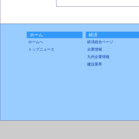
ホーム
経済
ホームへ
経済総合ページ
トップニュース
企業情報
九州企業情報
建設業界