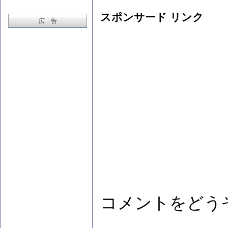
スポンサード リンク
広 告
コメントをどう