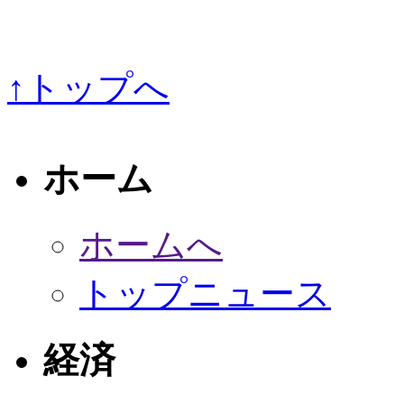
↑トップへ
ホーム
ホームへ
トップニュース
経済