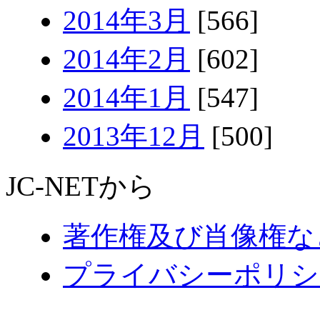
2014年3月
[566]
2014年2月
[602]
2014年1月
[547]
2013年12月
[500]
JC-NETから
著作権及び肖像権な
プライバシーポリシ