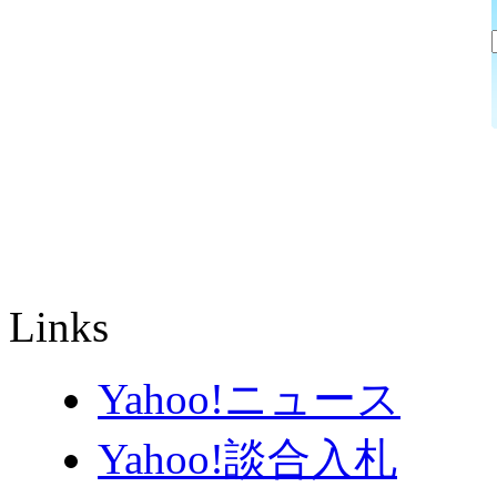
Links
Yahoo!ニュース
Yahoo!談合入札