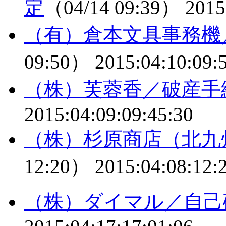
定
（04/14 09:39）
2015
（有）倉本文具事務機
09:50）
2015:04:10:09:
（株）芙蓉香／破産手
2015:04:09:09:45:30
（株）杉原商店（北九
12:20）
2015:04:08:12:
（株）ダイマル／自己