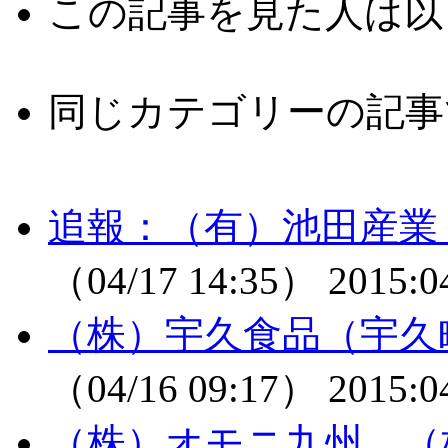
この記事を見た人は以
同じカテゴリーの記事
追報：（有）池田産業
（04/17 14:35）
2015:0
（株）宇久食品（宇久
（04/16 09:17）
2015:0
（株）オモニ九州、（