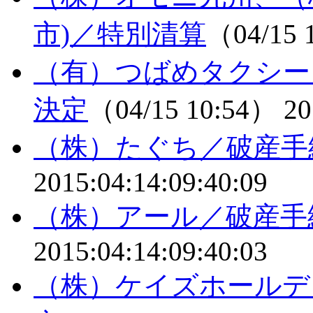
市)／特別清算
（04/15 
（有）つばめタクシー
決定
（04/15 10:54）
20
（株）たぐち／破産手
2015:04:14:09:40:09
（株）アール／破産手
2015:04:14:09:40:03
（株）ケイズホールデ