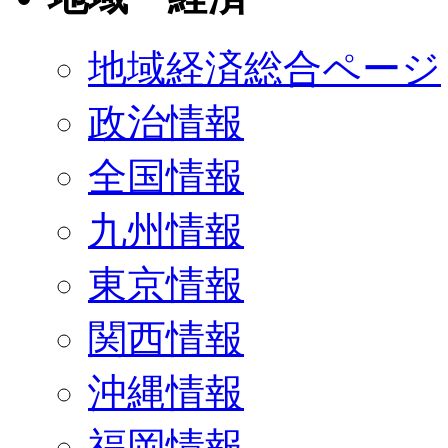
地域経済総合ページ
政治情報
全国情報
九州情報
東京情報
関西情報
沖縄情報
福岡情報