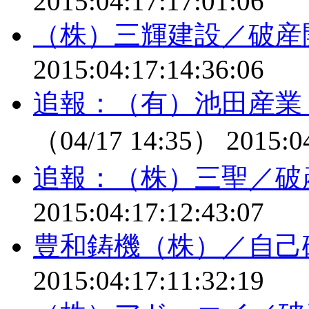
2015:04:17:17:01:06
（株）三輝建設／破産
2015:04:17:14:36:06
追報：（有）池田産業
（04/17 14:35）
2015:0
追報：（株）三聖／破
2015:04:17:12:43:07
豊和鋳機（株）／自己
2015:04:17:11:32:19