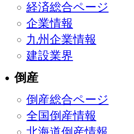
経済総合ページ
企業情報
九州企業情報
建設業界
倒産
倒産総合ページ
全国倒産情報
北海道倒産情報