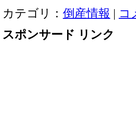
カテゴリ：
倒産情報
|
コ
スポンサード リンク