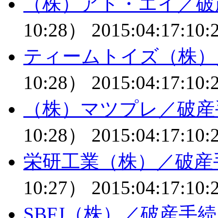
（株）アド・エイ／破
10:28）
2015:04:17:10:
ティームトイズ（株）
10:28）
2015:04:17:10:
（株）マツプレ／破産
10:28）
2015:04:17:10:
栄研工業（株）／破産
10:27）
2015:04:17:10:
SBFJ（株）／破産手