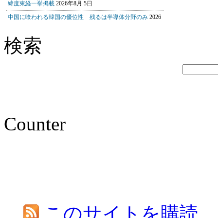
検索
Counter
このサイトを購読