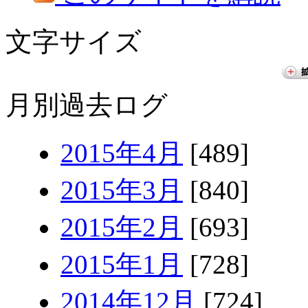
文字サイズ
月別過去ログ
2015年4月
[489]
2015年3月
[840]
2015年2月
[693]
2015年1月
[728]
2014年12月
[724]