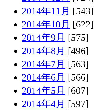
2014年11月
[543]
2014年10月
[622]
2014年9月
[575]
2014年8月
[496]
2014年7月
[563]
2014年6月
[566]
2014年5月
[607]
2014年4月
[597]