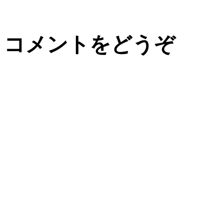
コメントをどうぞ