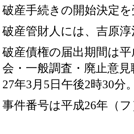
破産手続きの開始決定を
破産管財人には、吉原淳
破産債権の届出期間は平
会・一般調査・廃止意見
27年3月5日午後2時30分
事件番号は平成26年（フ）