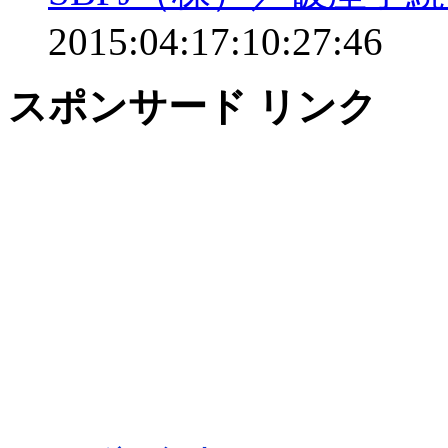
2015:04:17:10:27:46
スポンサード リンク