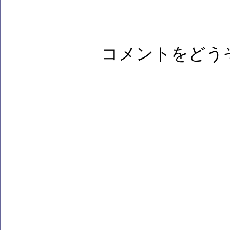
コメントをどう