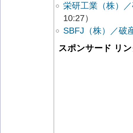
栄研工業（株）／
10:27）
SBFJ（株）／
スポンサード リン