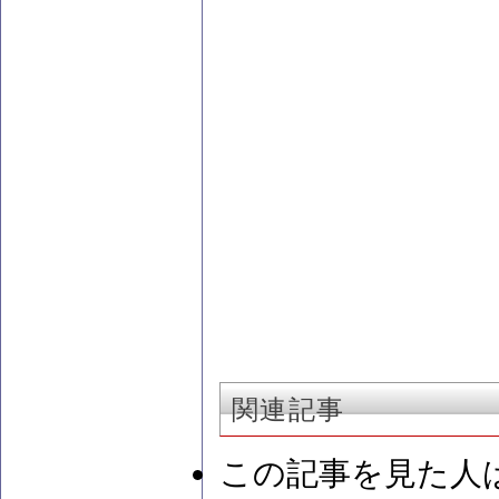
関連記事
この記事を見た人