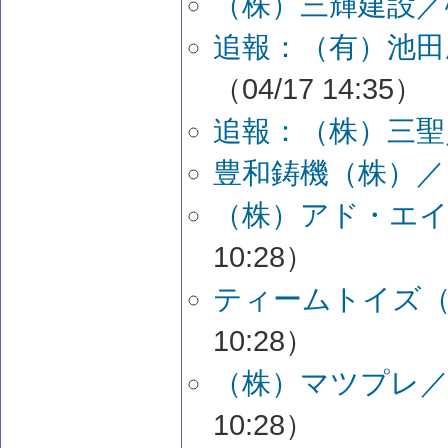
（株）三輝建設／
追報：（有）池田
（04/17 14:35）
追報：（株）三聖
豊和鋳機（株）／
（株）アド・エイ
10:28）
ティームトイズ（
10:28）
（株）マツプレ／
10:28）