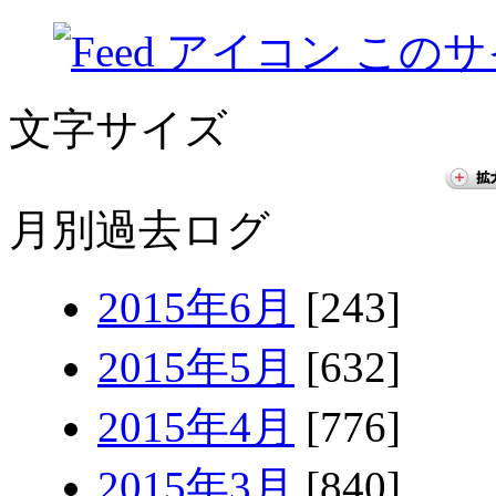
このサ
文字サイズ
月別過去ログ
2015年6月
[243]
2015年5月
[632]
2015年4月
[776]
2015年3月
[840]