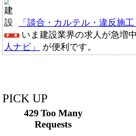
「談合・カルテル・違反施工
いま建設業界の求人が急増
人ナビ」
が便利です。
PICK UP