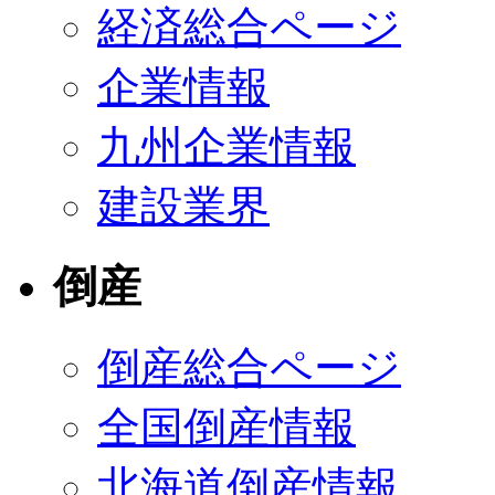
経済総合ページ
企業情報
九州企業情報
建設業界
倒産
倒産総合ページ
全国倒産情報
北海道倒産情報