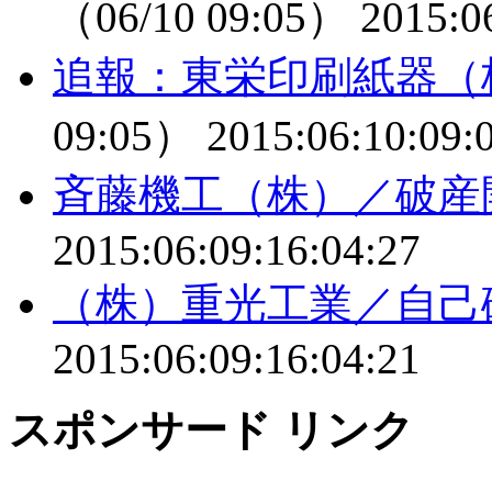
（06/10 09:05）
2015:0
追報：東栄印刷紙器（
09:05）
2015:06:10:09:
斉藤機工（株）／破産
2015:06:09:16:04:27
（株）重光工業／自己
2015:06:09:16:04:21
スポンサード リンク