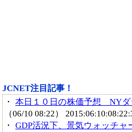
JCNET注目記事！
・
本日１０日の株価予想 NYダ
（06/10 08:22）
2015:06:10:08:22:
・
GDP活況下、景気ウォッチ