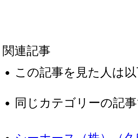
関連記事
この記事を見た人は以
同じカテゴリーの記事