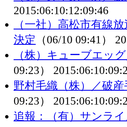
2015:06:10:12:09:46
（一社）高松市有線放
決定
（06/10 09:41）
20
（株）キューブエッグ
09:23）
2015:06:10:09:
野村毛織（株）／破産
09:23）
2015:06:10:09:
追報：（有）サンライ