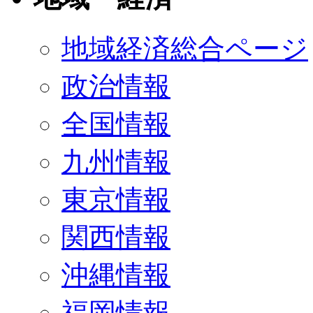
地域経済総合ページ
政治情報
全国情報
九州情報
東京情報
関西情報
沖縄情報
福岡情報