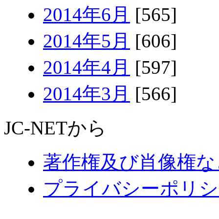
2014年6月
[565]
2014年5月
[606]
2014年4月
[597]
2014年3月
[566]
JC-NETから
著作権及び肖像権な
プライバシーポリシ