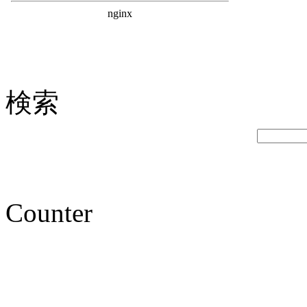
検索
Counter