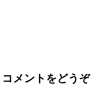
コメントをどうぞ