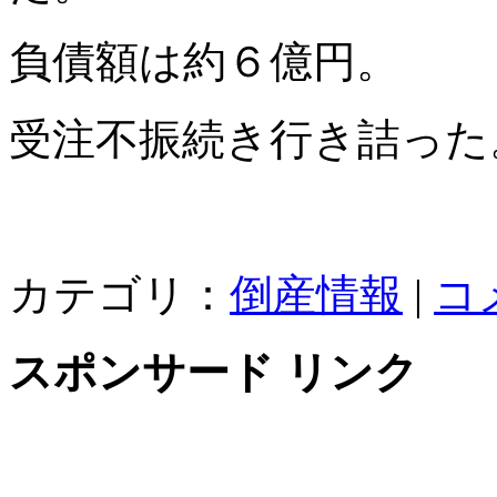
負債額は約６億円。
受注不振続き行き詰った
カテゴリ：
倒産情報
|
コ
スポンサード リンク