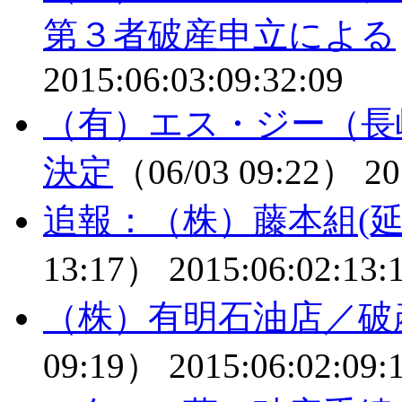
第３者破産申立による
2015:06:03:09:32:09
（有）エス・ジー（長
決定
（06/03 09:22）
20
追報：（株）藤本組(
13:17）
2015:06:02:13:
（株）有明石油店／破
09:19）
2015:06:02:09: