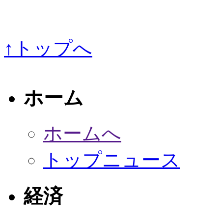
↑トップへ
ホーム
ホームへ
トップニュース
経済