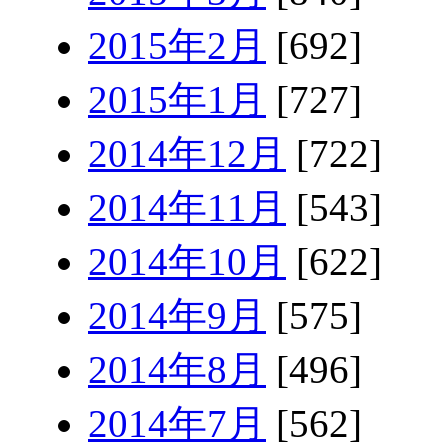
2015年2月
[692]
2015年1月
[727]
2014年12月
[722]
2014年11月
[543]
2014年10月
[622]
2014年9月
[575]
2014年8月
[496]
2014年7月
[562]