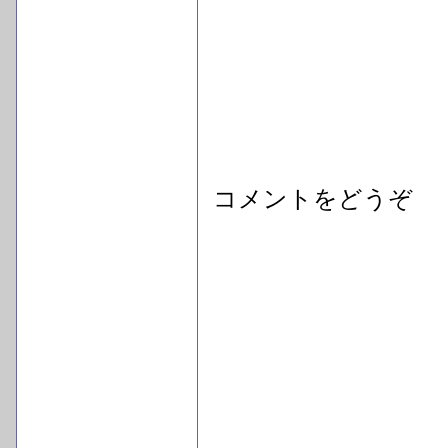
コメントをどうぞ