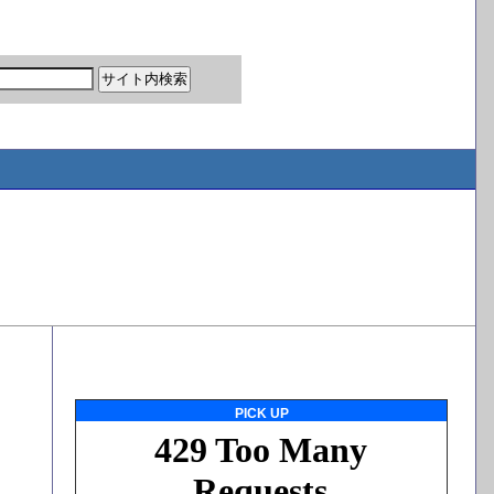
PICK UP