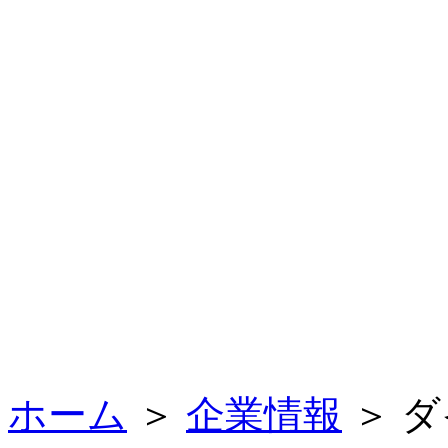
ホーム
＞
企業情報
＞ 