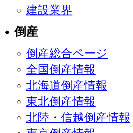
建設業界
倒産
倒産総合ページ
全国倒産情報
北海道倒産情報
東北倒産情報
北陸・信越倒産情報