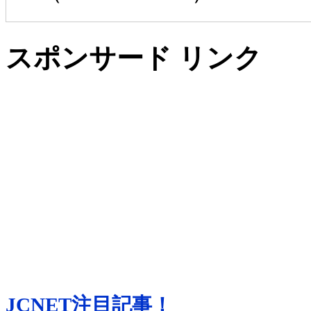
スポンサード リンク
JCNET注目記事！