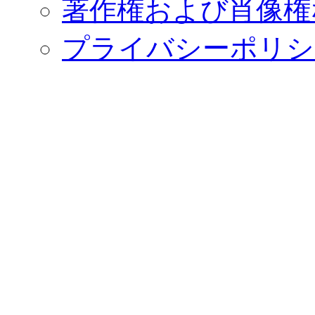
著作権および肖像権
プライバシーポリシ