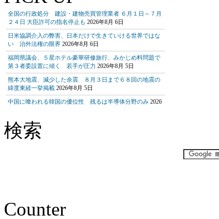
検索
Counter