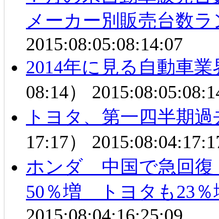
メーカー別販売台数ラ
2015:08:05:08:14:07
2014年に見る自動車
08:14）
2015:08:05:08:1
トヨタ、第一四半期過去
17:17）
2015:08:04:17:1
ホンダ 中国で急回復
50％増 トヨタも23％
2015:08:04:16:25:09