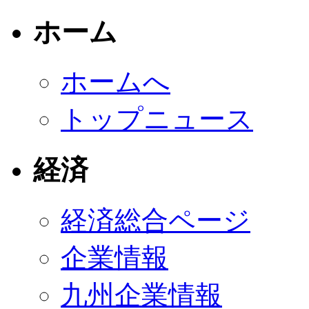
ホーム
ホームへ
トップニュース
経済
経済総合ページ
企業情報
九州企業情報