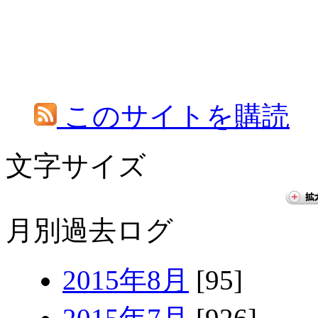
このサイトを購読
文字サイズ
月別過去ログ
2015年8月
[95]