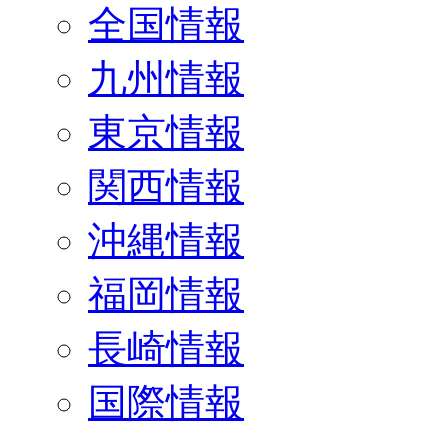
全国情報
九州情報
東京情報
関西情報
沖縄情報
福岡情報
長崎情報
国際情報