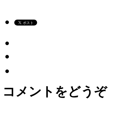
コメントをどうぞ