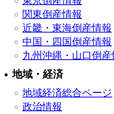
東京倒産情報
関東倒産情報
近畿・東海倒産情報
中国・四国倒産情報
九州沖縄・山口倒産
地域・経済
地域経済総合ページ
政治情報