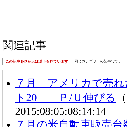
関連記事
同じカテゴリーの記事です。
この記事を見た人は以下も見ています
７月 アメリカで売れ
ト20 Ｐ/Ｕ伸びる
（
2015:08:05:08:14:14
７月の米自動車販売