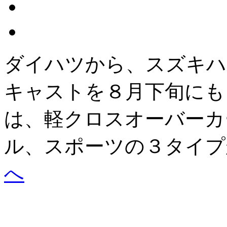
ダイハツから、スズキハ
キャストを８月下旬にも
は、軽クロスオーバーカ
ル、スポーツの３タイ
へ