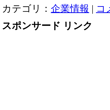
カテゴリ：
企業情報
|
コ
スポンサード リンク