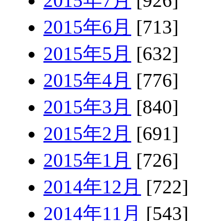
2015年7月
[926]
2015年6月
[713]
2015年5月
[632]
2015年4月
[776]
2015年3月
[840]
2015年2月
[691]
2015年1月
[726]
2014年12月
[722]
2014年11月
[543]