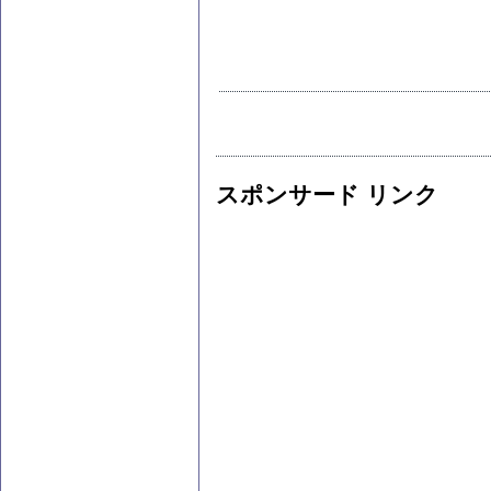
スポンサード リンク