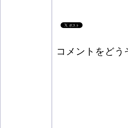
コメントをどう