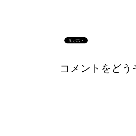
コメントをどう