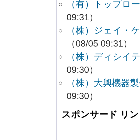
（有）トップロー
09:31）
（株）ジェイ・ケ
（08/05 09:31）
（株）ディシイテ
09:30）
（株）大興機器製
09:30）
スポンサード リン