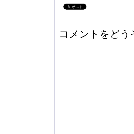
コメントをどう