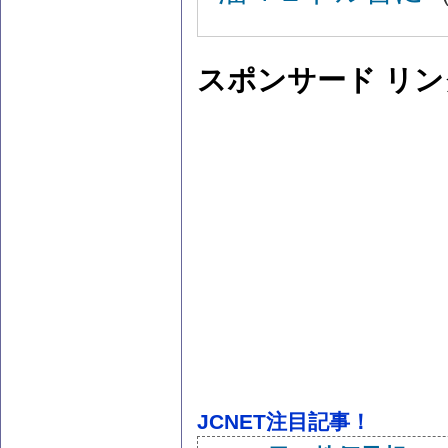
スポンサード リン
JCNET注目記事！