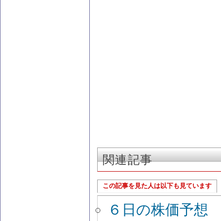
関連記事
この記事を見た人は以下も見ています
６日の株価予想