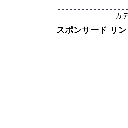
カ
スポンサード リン