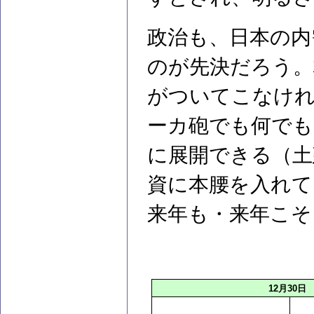
政治も、日本の内
のが先決だろう。
がついてこなけ
ーカ砲でも何でも
に展開できる（土
資に本腰を入れて
来年も・来年こそ
12
月30日