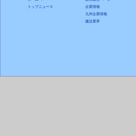
トップニュース
企業情報
九州企業情報
建設業界