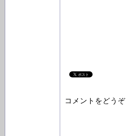
コメントをどうぞ