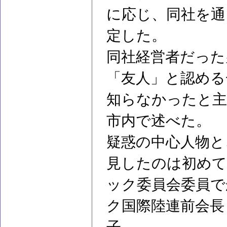
に応じ、同社を通
定した。
同社経営者だった
「友人」と認める
知らなかったと主
市内で述べた。
疑惑の中心人物と
見したのは初めて
ック委員会委員で
ク国際陸連前会長