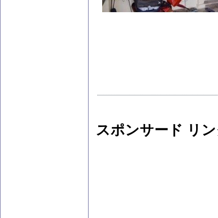
スポンサード リン