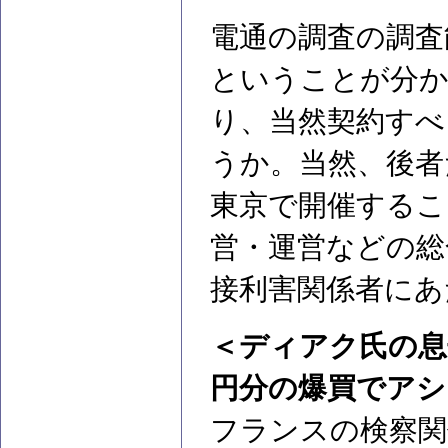
電通の調査の調査
ということが分
り、当然契約すべ
うか。当然、後者
東京で開催するこ
営・運営などの総
接利害関係者にあ
＜ディアク氏の息
円分の爆買でアシ
フランスの検察関