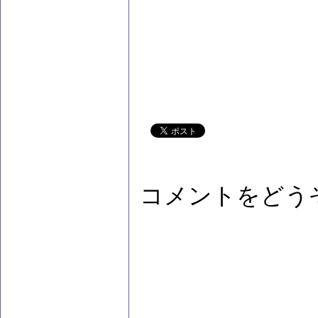
コメントをどう