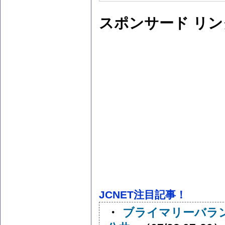
スポンサード リン
JCNET注目記事！
・
ブライマリーバラ