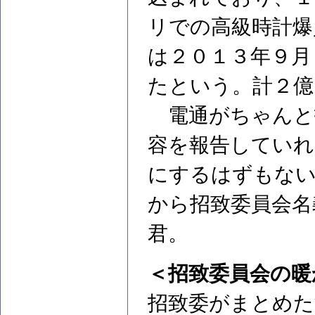
リでの高級時計爆
は２０１３年９月
たという。計２億
電通がちゃんと
容を報告していれ
にするはずもない
から招致委員会名
君。
＜招致委員会の暖
招致委がまとめた