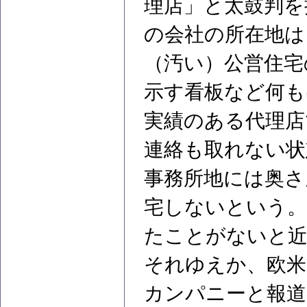
理店」と太鼓判を
の会社の所在地は
（汚い）公営住宅
示す看板など何も
実績のある代理店
連絡も取れない状
事務所地には奥さ
宅しないという。
たことがないと近
それゆえか、欧米
カンパニーと報道