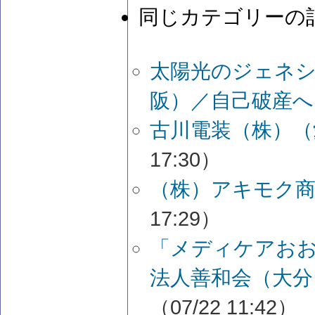
同じカテゴリーの
太陽光のジェネ
阪）／自己破産へ
古川電装（株）（
17:30）
（株）アキモク商
17:29）
「メディケアお
法人善和会（大分
（07/22 11:42）