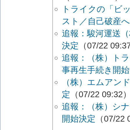
トライクの「ビ
スト／自己破産へ
追報：駿河運送（
決定
（07/22 09:
追報：（株）ト
事再生手続き開始
（株）エムアンド
定
（07/22 09:32
追報：（株）シナ
開始決定
（07/22 