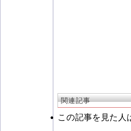
関連記事
この記事を見た人