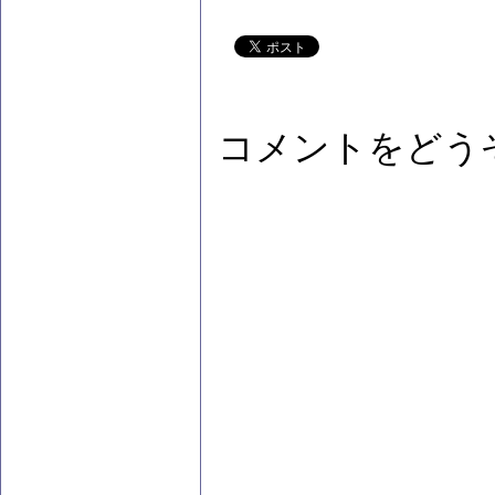
コメントをどう