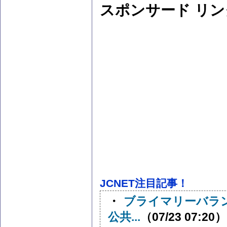
スポンサード リン
JCNET注目記事！
・
ブライマリーバラ
公共...
（07/23 07:20）