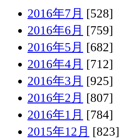
2016年7月
[528]
2016年6月
[759]
2016年5月
[682]
2016年4月
[712]
2016年3月
[925]
2016年2月
[807]
2016年1月
[784]
2015年12月
[823]