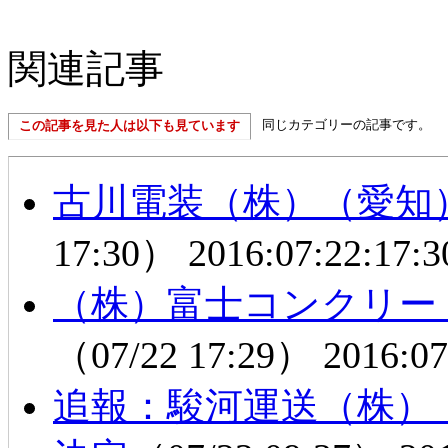
関連記事
同じカテゴリーの記事です。
この記事を見た人は以下も見ています
古川電装（株）（愛知
17:30）
2016:07:22:17:3
（株）富士コンクリー
（07/22 17:29）
2016:07
追報：駿河運送（株）