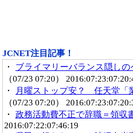
JCNET注目記事！
・
ブライマリーバランス隠しのヘ
（07/23 07:20）
2016:07:23:07:20:
・
月曜ストップ安？ 任天堂「業
（07/23 07:20）
2016:07:23:07:20:
・
政務活動費不正で辞職＝領収
2016:07:22:07:46:19