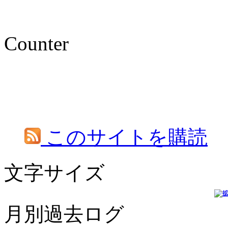
Counter
このサイトを購読
文字サイズ
月別過去ログ