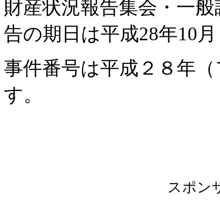
財産状況報告集会・一般
告の期日は平成28年10月
事件番号は平成２８年（
す。
スポン