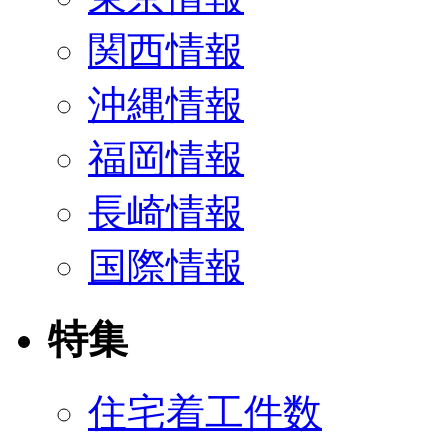
関西情報
沖縄情報
福岡情報
長崎情報
国際情報
特集
住宅着工件数