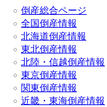
倒産総合ページ
全国倒産情報
北海道倒産情報
東北倒産情報
北陸・信越倒産情報
東京倒産情報
関東倒産情報
近畿・東海倒産情報