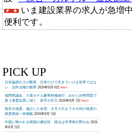
いま建設業界の求人が急増
便利です。
PICK UP