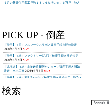
PICK UP - 倒産
検索