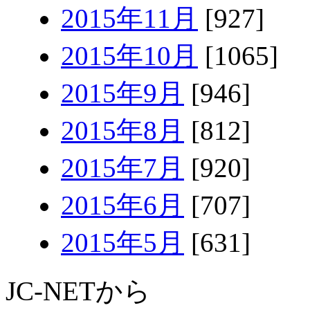
2015年11月
[927]
2015年10月
[1065]
2015年9月
[946]
2015年8月
[812]
2015年7月
[920]
2015年6月
[707]
2015年5月
[631]
JC-NETから