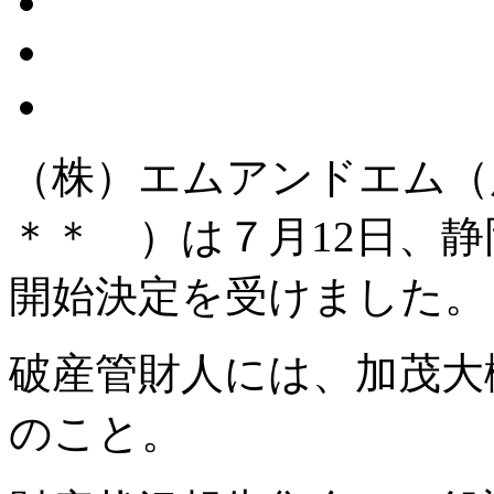
（株）エムアンドエム（
＊＊ ）は７月12日、
開始決定を受けました。
破産管財人には、加茂大
のこと。