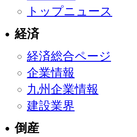
トップニュース
経済
経済総合ページ
企業情報
九州企業情報
建設業界
倒産