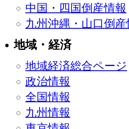
中国・四国倒産情報
九州沖縄・山口倒産
地域・経済
地域経済総合ページ
政治情報
全国情報
九州情報
東京情報