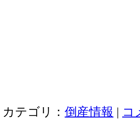
カテゴリ：
倒産情報
|
コ